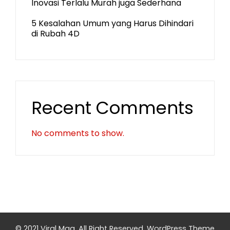
Inovasi Terlalu Murah juga Sederhana
5 Kesalahan Umum yang Harus Dihindari
di Rubah 4D
Recent Comments
No comments to show.
© 2021 Viral Mag. All Right Reserved.
WordPress Theme