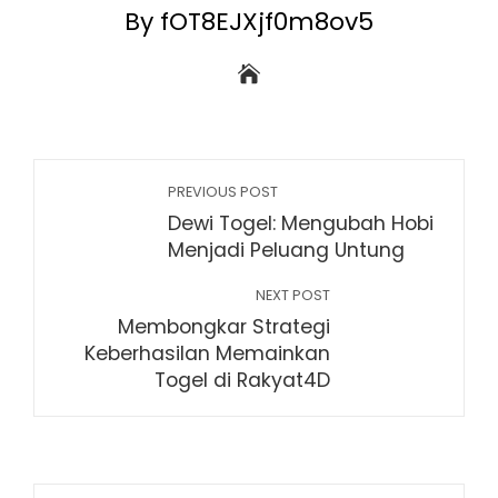
By fOT8EJXjf0m8ov5
PREVIOUS POST
Dewi Togel: Mengubah Hobi
Menjadi Peluang Untung
NEXT POST
Membongkar Strategi
Keberhasilan Memainkan
Togel di Rakyat4D