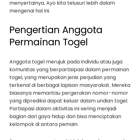
menyertainya. Ayo kita telusuri lebih dalam
mengenai hal ini.
Pengertian Anggota
Permainan Togel
Anggota togel merujuk pada individu atau juga
komunitas yang berpartisipasi dalam permainan
togel, yang merupakan jenis perjudian yang
terkenal di berbagai lapisan masyarakat. Mereka
biasanya memantau pergerakan nomor-nomor
yang diprediksi dapat keluar dalam undian togel.
Partisipasi dalam aktivitas ini sering menjadi
bagian dari gaya hidup dan bisa menciptakan
kelompok di antara pemain.