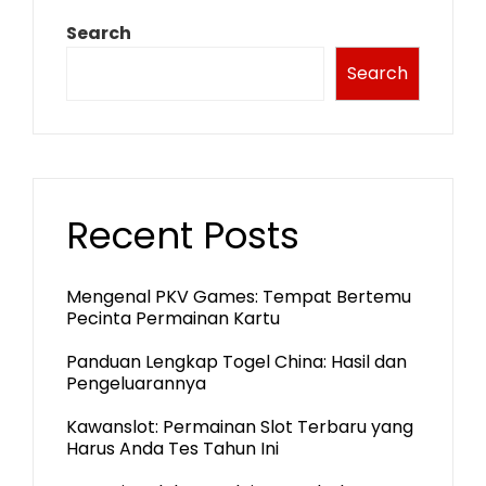
Search
Search
Recent Posts
Mengenal PKV Games: Tempat Bertemu
Pecinta Permainan Kartu
Panduan Lengkap Togel China: Hasil dan
Pengeluarannya
Kawanslot: Permainan Slot Terbaru yang
Harus Anda Tes Tahun Ini