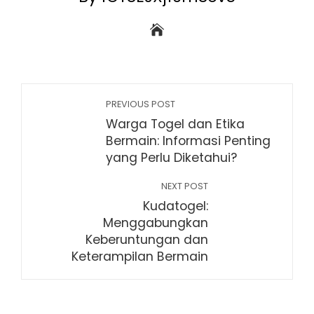
PREVIOUS POST
Warga Togel dan Etika
Bermain: Informasi Penting
yang Perlu Diketahui?
NEXT POST
Kudatogel:
Menggabungkan
Keberuntungan dan
Keterampilan Bermain