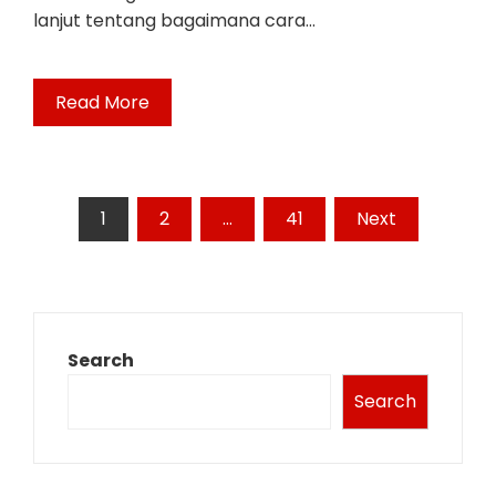
lanjut tentang bagaimana cara…
Read More
Posts
1
2
…
41
Next
pagination
Search
Search