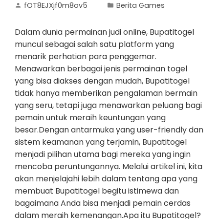
fOT8EJXjf0m8ov5
Berita Games
Dalam dunia permainan judi online, Bupatitogel
muncul sebagai salah satu platform yang
menarik perhatian para penggemar.
Menawarkan berbagai jenis permainan togel
yang bisa diakses dengan mudah, Bupatitogel
tidak hanya memberikan pengalaman bermain
yang seru, tetapi juga menawarkan peluang bagi
pemain untuk meraih keuntungan yang
besar.Dengan antarmuka yang user-friendly dan
sistem keamanan yang terjamin, Bupatitogel
menjadi pilihan utama bagi mereka yang ingin
mencoba peruntungannya. Melalui artikel ini, kita
akan menjelajahi lebih dalam tentang apa yang
membuat Bupatitogel begitu istimewa dan
bagaimana Anda bisa menjadi pemain cerdas
dalam meraih kemenangan.Apa itu Bupatitogel?