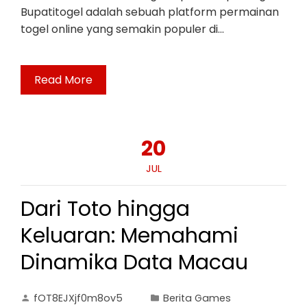
Bupatitogel adalah sebuah platform permainan
togel online yang semakin populer di…
Read More
20
JUL
Dari Toto hingga
Keluaran: Memahami
Dinamika Data Macau
fOT8EJXjf0m8ov5
Berita Games