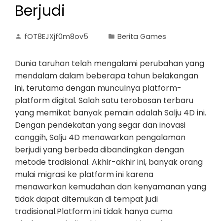
Berjudi
fOT8EJXjf0m8ov5
Berita Games
Dunia taruhan telah mengalami perubahan yang
mendalam dalam beberapa tahun belakangan
ini, terutama dengan munculnya platform-
platform digital. Salah satu terobosan terbaru
yang memikat banyak pemain adalah Salju 4D ini.
Dengan pendekatan yang segar dan inovasi
canggih, Salju 4D menawarkan pengalaman
berjudi yang berbeda dibandingkan dengan
metode tradisional. Akhir-akhir ini, banyak orang
mulai migrasi ke platform ini karena
menawarkan kemudahan dan kenyamanan yang
tidak dapat ditemukan di tempat judi
tradisional.Platform ini tidak hanya cuma