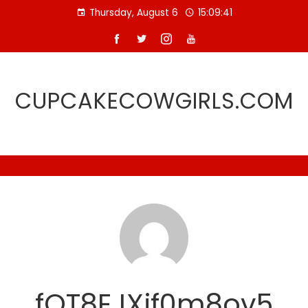
Skip
Thursday, August 6
15:09:42
to
content
CUPCAKECOWGIRLS.COM
fOT8EJXjf0m8ov5