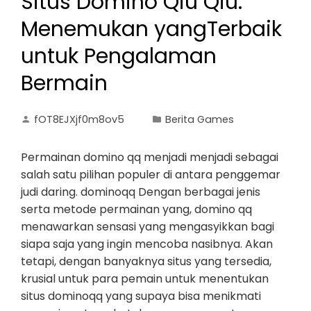
Situs Domino Qiu Qiu:
Menemukan yangTerbaik
untuk Pengalaman
Bermain
fOT8EJXjf0m8ov5
Berita Games
Permainan domino qq menjadi menjadi sebagai
salah satu pilihan populer di antara penggemar
judi daring. dominoqq Dengan berbagai jenis
serta metode permainan yang, domino qq
menawarkan sensasi yang mengasyikkan bagi
siapa saja yang ingin mencoba nasibnya. Akan
tetapi, dengan banyaknya situs yang tersedia,
krusial untuk para pemain untuk menentukan
situs dominoqq yang supaya bisa menikmati