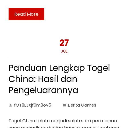
Read More
27
JUL
Panduan Lengkap Togel
China: Hasil dan
Pengeluarannya
fOT8EJXjf0m8ov5
Berita Games
Togel China telah menjadi salah satu permainan
yang menarik perhatian banyak orang, terutama