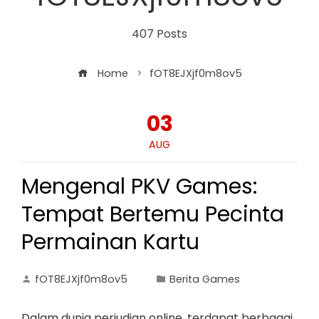
407 Posts
Home
fOT8EJXjf0m8ov5
03
AUG
Mengenal PKV Games:
Tempat Bertemu Pecinta
Permainan Kartu
fOT8EJXjf0m8ov5
Berita Games
Dalam dunia perjudian online, terdapat berbagai