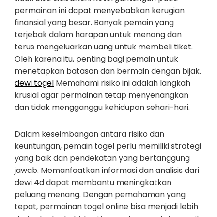
permainan ini dapat menyebabkan kerugian
finansial yang besar. Banyak pemain yang
terjebak dalam harapan untuk menang dan
terus mengeluarkan uang untuk membeli tiket.
Oleh karena itu, penting bagi pemain untuk
menetapkan batasan dan bermain dengan bijak.
dewi togel
Memahami risiko ini adalah langkah
krusial agar permainan tetap menyenangkan
dan tidak mengganggu kehidupan sehari-hari.
Dalam keseimbangan antara risiko dan
keuntungan, pemain togel perlu memiliki strategi
yang baik dan pendekatan yang bertanggung
jawab. Memanfaatkan informasi dan analisis dari
dewi 4d dapat membantu meningkatkan
peluang menang. Dengan pemahaman yang
tepat, permainan togel online bisa menjadi lebih