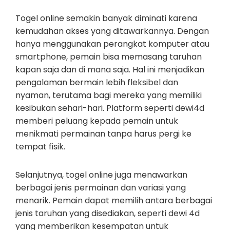
Togel online semakin banyak diminati karena
kemudahan akses yang ditawarkannya. Dengan
hanya menggunakan perangkat komputer atau
smartphone, pemain bisa memasang taruhan
kapan saja dan di mana saja. Hal ini menjadikan
pengalaman bermain lebih fleksibel dan
nyaman, terutama bagi mereka yang memiliki
kesibukan sehari-hari. Platform seperti dewi4d
memberi peluang kepada pemain untuk
menikmati permainan tanpa harus pergi ke
tempat fisik.
Selanjutnya, togel online juga menawarkan
berbagai jenis permainan dan variasi yang
menarik. Pemain dapat memilih antara berbagai
jenis taruhan yang disediakan, seperti dewi 4d
yang memberikan kesempatan untuk