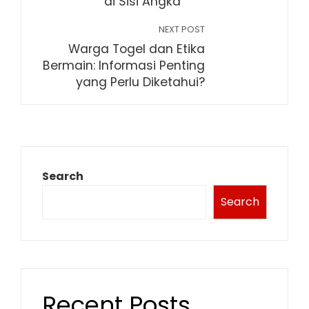
di Sisi Angka
NEXT POST
Warga Togel dan Etika
Bermain: Informasi Penting
yang Perlu Diketahui?
Search
Search
Recent Posts