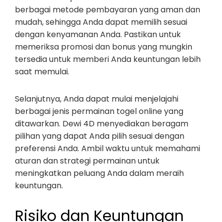
berbagai metode pembayaran yang aman dan
mudah, sehingga Anda dapat memilih sesuai
dengan kenyamanan Anda. Pastikan untuk
memeriksa promosi dan bonus yang mungkin
tersedia untuk memberi Anda keuntungan lebih
saat memulai.
Selanjutnya, Anda dapat mulai menjelajahi
berbagai jenis permainan togel online yang
ditawarkan. Dewi 4D menyediakan beragam
pilihan yang dapat Anda pilih sesuai dengan
preferensi Anda. Ambil waktu untuk memahami
aturan dan strategi permainan untuk
meningkatkan peluang Anda dalam meraih
keuntungan.
Risiko dan Keuntungan