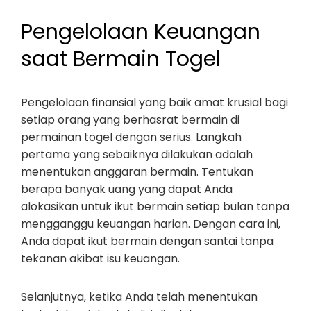
Pengelolaan Keuangan
saat Bermain Togel
Pengelolaan finansial yang baik amat krusial bagi
setiap orang yang berhasrat bermain di
permainan togel dengan serius. Langkah
pertama yang sebaiknya dilakukan adalah
menentukan anggaran bermain. Tentukan
berapa banyak uang yang dapat Anda
alokasikan untuk ikut bermain setiap bulan tanpa
mengganggu keuangan harian. Dengan cara ini,
Anda dapat ikut bermain dengan santai tanpa
tekanan akibat isu keuangan.
Selanjutnya, ketika Anda telah menentukan