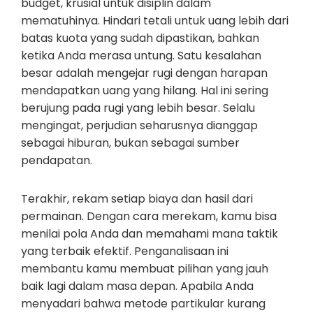
budget, krusial untuk disiplin dalam
mematuhinya. Hindari tetali untuk uang lebih dari
batas kuota yang sudah dipastikan, bahkan
ketika Anda merasa untung. Satu kesalahan
besar adalah mengejar rugi dengan harapan
mendapatkan uang yang hilang. Hal ini sering
berujung pada rugi yang lebih besar. Selalu
mengingat, perjudian seharusnya dianggap
sebagai hiburan, bukan sebagai sumber
pendapatan.
Terakhir, rekam setiap biaya dan hasil dari
permainan. Dengan cara merekam, kamu bisa
menilai pola Anda dan memahami mana taktik
yang terbaik efektif. Penganalisaan ini
membantu kamu membuat pilihan yang jauh
baik lagi dalam masa depan. Apabila Anda
menyadari bahwa metode partikular kurang