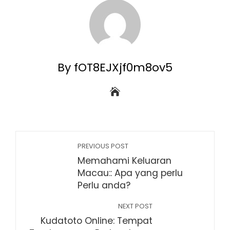
By fOT8EJXjf0m8ov5
PREVIOUS POST
Memahami Keluaran
Macau:: Apa yang perlu
Perlu anda?
NEXT POST
Kudatoto Online: Tempat