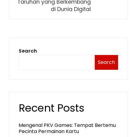
Taruhan yang Berkembang
di Dunia Digital
Search
Search
Recent Posts
Mengenal PKV Games: Tempat Bertemu
Pecinta Permainan Kartu