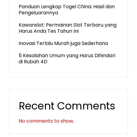
Panduan Lengkap Togel China: Hasil dan
Pengeluarannya
Kawanslot: Permainan Slot Terbaru yang
Harus Anda Tes Tahun Ini
Inovasi Terlalu Murah juga Sederhana
5 Kesalahan Umum yang Harus Dihindari
di Rubah 4D
Recent Comments
No comments to show.