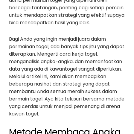
dunia permainan togel yang dipenuhi oleh
berbagai tantangan, penting bagi setiap pemain
untuk mendapatkan strategi yang efektif supaya
bisa mendapatkan hasil yang baik.
Bagi Anda yang ingin menjadi juara dalam
permainan togel, ada banyak tips jitu yang dapat
diterapkan. Mengerti cara kerja togel,
menganalisis angka-angka, dan memanfaatkan
data yang ada di kawantogel sangat diperlukan.
Melalui artikel ini, kami akan membagikan
beberapa nasihat dan strategi yang dapat
membantu Anda semua meraih sukses dalam
bermain togel. Ayo kita telusuri bersama metode
yang cerdas untuk menjadi pemenang di arena
kawan togel.
Metode Membaca Angka