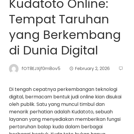
Kudatoto Online:
Tempat Taruhan
yang Berkembang
di Dunia Digital
fOT8EJXjf0m8ov5
February 2, 2026
Di tengah cepatnya perkembangan teknologi
digital, bermacam bentuk judi online kian disukai
oleh publik. Satu yang muncul timbul dan
menarik perhatian adalah Kudatoto, sebuah
layanan yang menyediakan memberikan fungsi
pertaruhan balap kuda dalam berbagai