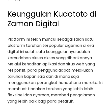
Keunggulan Kudatoto di
Zaman Digital
Platform ini telah muncul sebagai salah satu
platform taruhan terpopuler digemari di era
digital ini salah satu keunggulannya adalah
kemudahan akses akses yang diberikannya.
Melalui kehadiran aplikasi dan situs web yang
responsif, para pengguna dapat melakukan
taruhan kapan saja dan di mana saja
menggunakan perangkat handphone mereka. Ini
membuat tindakan taruhan yang lebih lebih
fleksibel dan nyaman, memberi pengalaman
yang lebih baik bagi para petaruh.