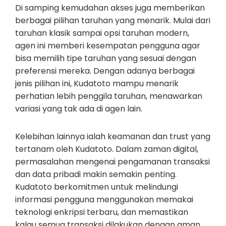
Di samping kemudahan akses juga memberikan
berbagai pilihan taruhan yang menarik. Mulai dari
taruhan klasik sampai opsi taruhan modern,
agen ini memberi kesempatan pengguna agar
bisa memilih tipe taruhan yang sesuai dengan
preferensi mereka. Dengan adanya berbagai
jenis pilihan ini, Kudatoto mampu menarik
perhatian lebih penggila taruhan, menawarkan
variasi yang tak ada di agen lain.
Kelebihan lainnya ialah keamanan dan trust yang
tertanam oleh Kudatoto. Dalam zaman digital,
permasalahan mengenai pengamanan transaksi
dan data pribadi makin semakin penting.
Kudatoto berkomitmen untuk melindungi
informasi pengguna menggunakan memakai
teknologi enkripsi terbaru, dan memastikan
kalau semua transaksi dilakukan dengan aman.