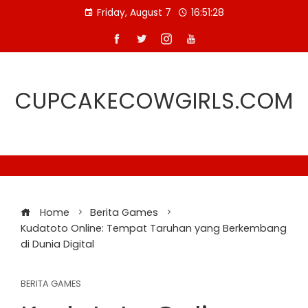
Skip
Friday, August 7
16:51:28
to
content
CUPCAKECOWGIRLS.COM
Home
Berita Games
Kudatoto Online: Tempat Taruhan yang Berkembang
di Dunia Digital
BERITA GAMES