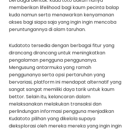
berbagai bentuk. Kuda toto bukan hanya
memberikan lifelihood bagi kaum pecinta balap
kuda namun serta menawarkan kenyamanan
akses bagi siapa saja yang ingin ingin mencoba
peruntungannya di alam taruhan.
Kudatoto tersedia dengan berbagai fitur yang
dirancang dirancang untuk meningkatkan
pengalaman pengguna penggunanya.
Mengusung antarmuka yang ramah
penggunanya serta opsi pertaruhan yang
bervariasi, platform ini mendapat alternatif yang
sangat sangat memiliki daya tarik untuk kaum
bettor. Selain itu, kelancaran dalam
melaksanakan melakukan transaksi dan
perlindungan informasi pengguna menjadikan
Kudatoto pilihan yang dikelola supaya
dieksplorasi oleh mereka mereka yang ingin ingin