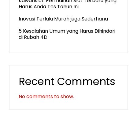
Kawanslot: Permainan Slot Terbaru yang
Harus Anda Tes Tahun Ini
Inovasi Terlalu Murah juga Sederhana
5 Kesalahan Umum yang Harus Dihindari
di Rubah 4D
Recent Comments
No comments to show.