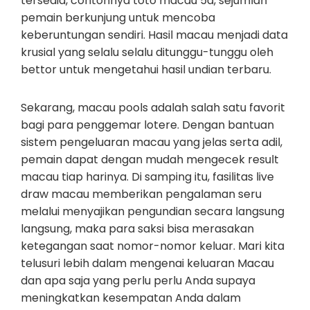
tersedia, contohnya toto macau 5d, sejumlah
pemain berkunjung untuk mencoba
keberuntungan sendiri. Hasil macau menjadi data
krusial yang selalu selalu ditunggu-tunggu oleh
bettor untuk mengetahui hasil undian terbaru.
Sekarang, macau pools adalah salah satu favorit
bagi para penggemar lotere. Dengan bantuan
sistem pengeluaran macau yang jelas serta adil,
pemain dapat dengan mudah mengecek result
macau tiap harinya. Di samping itu, fasilitas live
draw macau memberikan pengalaman seru
melalui menyajikan pengundian secara langsung
langsung, maka para saksi bisa merasakan
ketegangan saat nomor-nomor keluar. Mari kita
telusuri lebih dalam mengenai keluaran Macau
dan apa saja yang perlu perlu Anda supaya
meningkatkan kesempatan Anda dalam