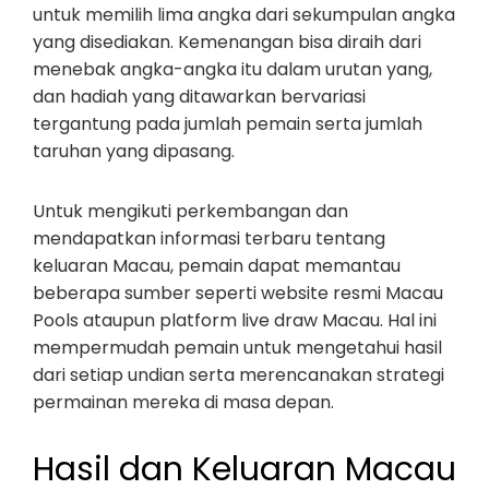
untuk memilih lima angka dari sekumpulan angka
yang disediakan. Kemenangan bisa diraih dari
menebak angka-angka itu dalam urutan yang,
dan hadiah yang ditawarkan bervariasi
tergantung pada jumlah pemain serta jumlah
taruhan yang dipasang.
Untuk mengikuti perkembangan dan
mendapatkan informasi terbaru tentang
keluaran Macau, pemain dapat memantau
beberapa sumber seperti website resmi Macau
Pools ataupun platform live draw Macau. Hal ini
mempermudah pemain untuk mengetahui hasil
dari setiap undian serta merencanakan strategi
permainan mereka di masa depan.
Hasil dan Keluaran Macau