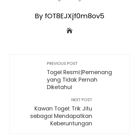
By fOT8EJXjf0m8ov5
PREVIOUS POST
Togel Resmi:|Pemenang
yang Tidak Pernah
Diketahui
NEXT POST
Kawan Togel: Trik Jitu
sebagai Mendapatkan
Keberuntungan