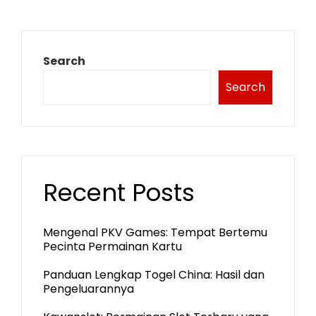
Search
Search
Recent Posts
Mengenal PKV Games: Tempat Bertemu
Pecinta Permainan Kartu
Panduan Lengkap Togel China: Hasil dan
Pengeluarannya