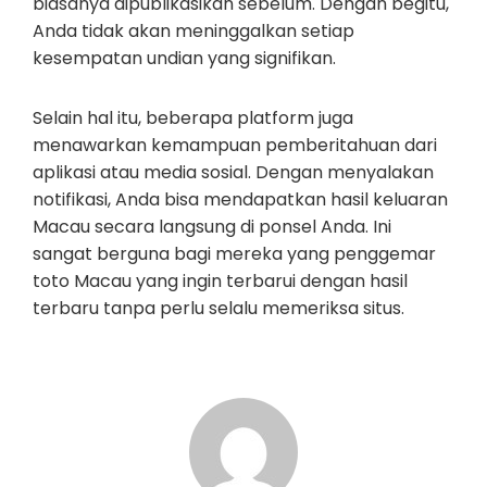
biasanya dipublikasikan sebelum. Dengan begitu,
Anda tidak akan meninggalkan setiap
kesempatan undian yang signifikan.
Selain hal itu, beberapa platform juga
menawarkan kemampuan pemberitahuan dari
aplikasi atau media sosial. Dengan menyalakan
notifikasi, Anda bisa mendapatkan hasil keluaran
Macau secara langsung di ponsel Anda. Ini
sangat berguna bagi mereka yang penggemar
toto Macau yang ingin terbarui dengan hasil
terbaru tanpa perlu selalu memeriksa situs.