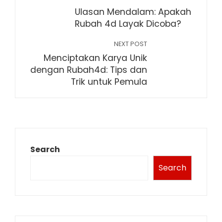
Ulasan Mendalam: Apakah
Rubah 4d Layak Dicoba?
NEXT POST
Menciptakan Karya Unik
dengan Rubah4d: Tips dan
Trik untuk Pemula
Search
Search