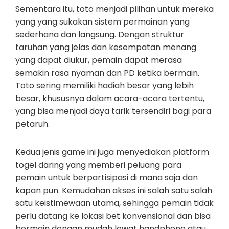
Sementara itu, toto menjadi pilihan untuk mereka
yang yang sukakan sistem permainan yang
sederhana dan langsung. Dengan struktur
taruhan yang jelas dan kesempatan menang
yang dapat diukur, pemain dapat merasa
semakin rasa nyaman dan PD ketika bermain.
Toto sering memiliki hadiah besar yang lebih
besar, khususnya dalam acara-acara tertentu,
yang bisa menjadi daya tarik tersendiri bagi para
petaruh.
Kedua jenis game ini juga menyediakan platform
togel daring yang memberi peluang para
pemain untuk berpartisipasi di mana saja dan
kapan pun. Kemudahan akses ini salah satu salah
satu keistimewaan utama, sehingga pemain tidak
perlu datang ke lokasi bet konvensional dan bisa
bermain dengan mudah lewat handphone atau