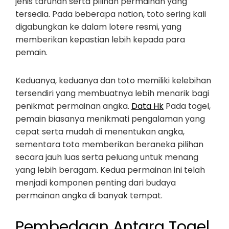
jenis taruhan serta pilihan permainan yang
tersedia. Pada beberapa nation, toto sering kali
digabungkan ke dalam lotere resmi, yang
memberikan kepastian lebih kepada para
pemain.
Keduanya, keduanya dan toto memiliki kelebihan
tersendiri yang membuatnya lebih menarik bagi
penikmat permainan angka.
Data Hk
Pada togel,
pemain biasanya menikmati pengalaman yang
cepat serta mudah di menentukan angka,
sementara toto memberikan beraneka pilihan
secara jauh luas serta peluang untuk menang
yang lebih beragam. Kedua permainan ini telah
menjadi komponen penting dari budaya
permainan angka di banyak tempat.
Pembedaan Antara Togel