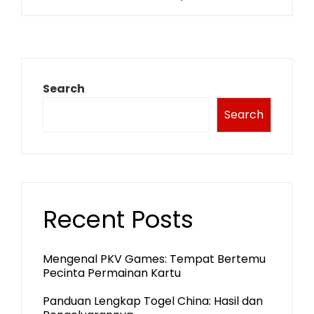
Search
Search
Recent Posts
Mengenal PKV Games: Tempat Bertemu
Pecinta Permainan Kartu
Panduan Lengkap Togel China: Hasil dan