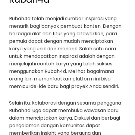
Rubah4d telah menjadi sumber inspirasi yang
menarik bagi banyak pembuat konten. Dengan
berbagai alat dan fitur yang ditawarkan, para
pemula dapat dengan mudah menciptakan
karya yang unik dan menarik. Salah satu cara
untuk mendapatkan inspirasi adalah dengan
menjelajahi contoh karya yang telah sukses
menggunakan Rubah4d. Melihat bagaimana
orang lain memanfaatkan platform ini bisa
memicu ide-ide baru bagi proyek Anda sendiri.
Selain itu, kolaborasi dengan sesama pengguna
Rubah4d juga dapat membuka wawasan baru
dalam menciptakan karya. Diskusi dan berbagi
pengalaman dengan komunitas dapat
memberikan insight yang berguna dan