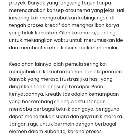
proyek. Banyak yang langsung terjun tanpa
merencanakan konsep atau tema yang jelas. Hal
ini sering kali mengakibatkan kebingungan di
tengah proses kreatif dan menghasilkan karya
yang tidak konsisten. Oleh karena itu, penting
untuk meluangkan waktu untuk merumuskan ide
dan membuat sketsa kasar sebelum memulai.
Kesalahan lainnya ialah pemula sering kali
mengabaikan kekuatan latihan dan eksperimen.
Banyak yang merasa frustrasi jika hasil yang
diinginkan tidak langsung tercapai. Pada
kenyataannya, kreativitas adalah kemampuan
yang berkembang seiring waktu. Dengan
mencoba berbagai teknik dan gaya, pengguna
dapat menemukan suara dan gaya unik mereka.
Jangan ragu untuk bermain dengan berbagai
elemen dalam Rubah4d, karena proses