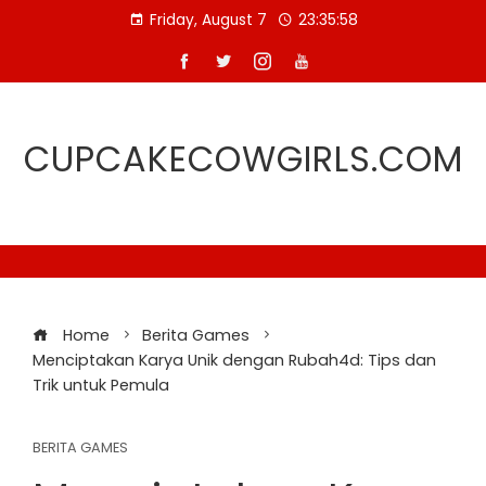
Skip
Friday, August 7
23:35:59
to
content
CUPCAKECOWGIRLS.COM
Home
Berita Games
Menciptakan Karya Unik dengan Rubah4d: Tips dan
Trik untuk Pemula
BERITA GAMES