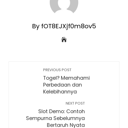
By fOT8EJXjf0m8ov5
PREVIOUS POST
Togel? Memahami
Perbedaan dan
Kelebihannya
NEXT POST
Slot Demo: Contoh
Sempurna Sebelumnya
Bertaruh Nyata