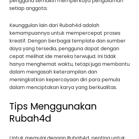
pengguna semakin memperkaya pengalaman
setiap anggota.
Keunggulan lain dari Rubah4d adalah
kemampuannya untuk mempercepat proses
kreatif. Dengan berbagai template dan sumber
daya yang tersedia, pengguna dapat dengan
cepat melihat ide mereka terwujud. Ini tidak
hanya menghemat waktu, tetapi juga membantu
dalam mengasah keterampilan dan
meningkatkan kepercayaan diri para pemula
dalam menciptakan karya yang berkualitas.
Tips Menggunakan
Rubah4d
Untuk memulai dengan Rubah4d, penting untuk