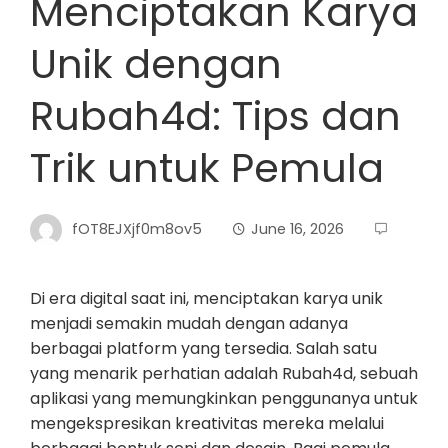
Menciptakan Karya
Unik dengan
Rubah4d: Tips dan
Trik untuk Pemula
fOT8EJXjf0m8ov5
June 16, 2026
Di era digital saat ini, menciptakan karya unik
menjadi semakin mudah dengan adanya
berbagai platform yang tersedia. Salah satu
yang menarik perhatian adalah Rubah4d, sebuah
aplikasi yang memungkinkan penggunanya untuk
mengekspresikan kreativitas mereka melalui