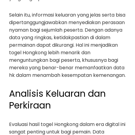
Selain itu, informasi keluaran yang jelas serta bisa
dipertanggungjawabkan menyediakan perasaan
nyaman bagi sejumlah peserta. Dengan adanya
data yang ringkas, ketidakpastian di dalam
permainan dapat dikurangi. Hal ini menjadikan
togel Hongkong lebih menarik dan
menguntungkan bagi peserta, khususnya bagi
mereka yang benar-benar memanfaatkan data
hk dalam menambah kesempatan kemenangan.
Analisis Keluaran dan
Perkiraan
Evaluasi hasil togel Hongkong dalam era digital ini
sangat penting untuk bagi pemain. Data