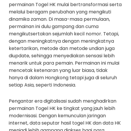
permainan Togel HK mulai bertransformasi serta
melalui beragam perubahan yang mengikuti
dinamika zaman. Di masa-masa permulaan,
permainan ini dulu gampang dan cuma
mengikutsertakan sejumlah kecil nomor. Tetapi,
dengan meningkatnya dengan meningkatnya
ketertarikan, metode dan metode undian juga
diupdate, sehingga menyediakan sensasi lebih
menarik untuk para pemain. Permainan ini mulai
mencetak ketenaran yang luar biasa, tidak
hanya di dalam Hongkong tetapi juga di seluruh
setiap Asia, seperti Indonesia.
Pengantar era digitalisasi sudah menghadirkan
permainan Togel HK ke tingkat yang jauh lebih
modernisasi. Dengan kemunculan jaringan
internet, data seputar hasil togel HK dan data HK
menjadi lebih gampang diakses bagi para