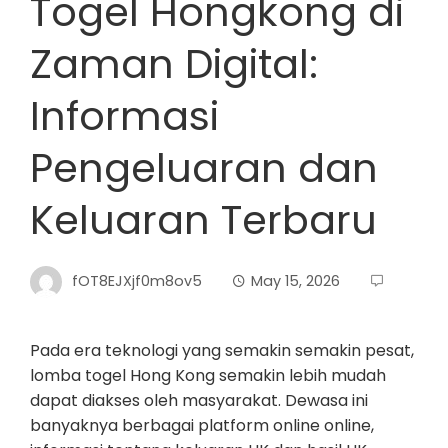
Togel Hongkong di
Zaman Digital:
Informasi
Pengeluaran dan
Keluaran Terbaru
fOT8EJXjf0m8ov5
May 15, 2026
Pada era teknologi yang semakin semakin pesat,
lomba togel Hong Kong semakin lebih mudah
dapat diakses oleh masyarakat. Dewasa ini
banyaknya berbagai platform online online,