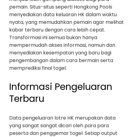
pemain. Situs-situs seperti Hongkong Pools
menyediakan data keluaran HK dalam waktu
nyata, yang memudahkan pemain agar melihat
kabar terbaru dengan cara lebih cepat.
Transformasi ini semua bukan hanya
mempermudah akses informasi, namun dan
menyediakan kesempatan yang baru bagi
pengembangan dalam cara bermain serta
memprediksi final togel.
Informasi Pengeluaran
Terbaru
Data pengeluaran lotre HK merupakan data
yang sangat sangat dicari oleh para para
peserta dan penggemar togel. Setiap output