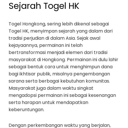
Sejarah Togel HK
Togel Hongkong, sering lebih dikenal sebagai
Togel HK, menyimpan sejarah yang dalam dari
tradisi perjudian di dalam Asia. Sejak awal
kejayaannya, permainan ini telah
bertransformasi menjadi elemen dari tradisi
masyarakat di Hongkong. Permainan ini dulu lahir
sebagai bentuk cara untuk menghimpun dana
bagi ikhtisar publik, misalnya pengembangan
sarana serta berbagai kebutuhan komunitas.
Masyarakat juga dalam waktu singkat
mengadopsi permainan ini sebagai kesenangan
serta harapan untuk mendapatkan
keberuntungan.
Dengan perkembangan waktu yang berjalan,