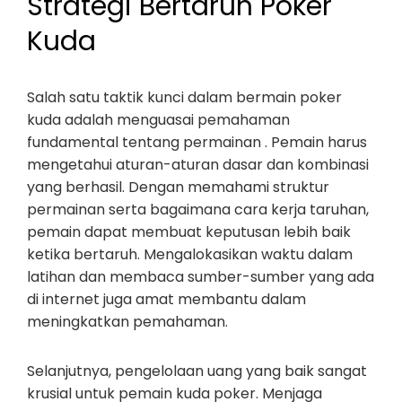
Strategi Bertaruh Poker
Kuda
Salah satu taktik kunci dalam bermain poker
kuda adalah menguasai pemahaman
fundamental tentang permainan . Pemain harus
mengetahui aturan-aturan dasar dan kombinasi
yang berhasil. Dengan memahami struktur
permainan serta bagaimana cara kerja taruhan,
pemain dapat membuat keputusan lebih baik
ketika bertaruh. Mengalokasikan waktu dalam
latihan dan membaca sumber-sumber yang ada
di internet juga amat membantu dalam
meningkatkan pemahaman.
Selanjutnya, pengelolaan uang yang baik sangat
krusial untuk pemain kuda poker. Menjaga