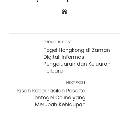
PREVIOUS POST
Togel Hongkong di Zaman
Digital: Informasi
Pengeluaran dan Keluaran
Terbaru
NEXT POST
Kisah Keberhasilan Peserta
Iontogel Online yang
Merubah Kehidupan