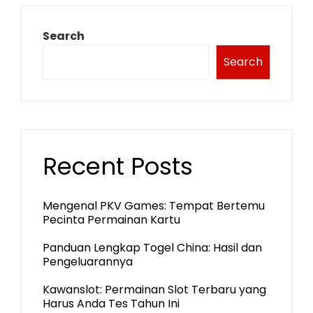
Search
Search
Recent Posts
Mengenal PKV Games: Tempat Bertemu
Pecinta Permainan Kartu
Panduan Lengkap Togel China: Hasil dan
Pengeluarannya
Kawanslot: Permainan Slot Terbaru yang
Harus Anda Tes Tahun Ini