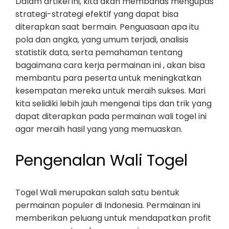
Dalam artikel ini, kita akan membahas mengupas
strategi-strategi efektif yang dapat bisa
diterapkan saat bermain. Penguasaan apa itu
pola dan angka, yang umum terjadi, analisis
statistik data, serta pemahaman tentang
bagaimana cara kerja permainan ini , akan bisa
membantu para peserta untuk meningkatkan
kesempatan mereka untuk meraih sukses. Mari
kita selidiki lebih jauh mengenai tips dan trik yang
dapat diterapkan pada permainan wali togel ini
agar meraih hasil yang yang memuaskan.
Pengenalan Wali Togel
Togel Wali merupakan salah satu bentuk
permainan populer di Indonesia. Permainan ini
memberikan peluang untuk mendapatkan profit