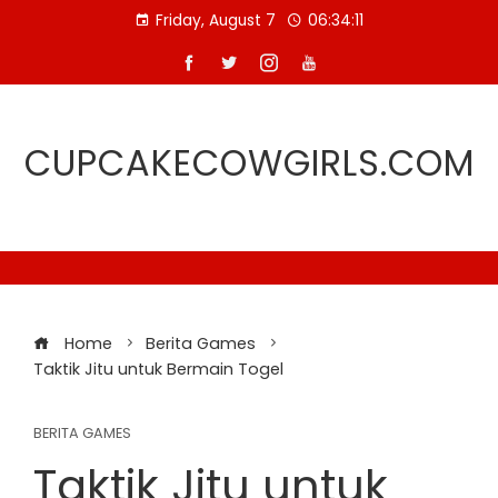
Skip
Friday, August 7
06:34:11
to
content
CUPCAKECOWGIRLS.COM
Home
Berita Games
Taktik Jitu untuk Bermain Togel
BERITA GAMES
Taktik Jitu untuk