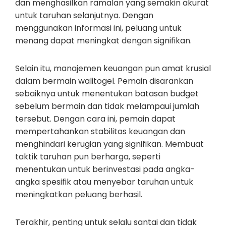
dan menghasilkan ramalan yang semakin akurat
untuk taruhan selanjutnya. Dengan
menggunakan informasi ini, peluang untuk
menang dapat meningkat dengan signifikan.
Selain itu, manajemen keuangan pun amat krusial
dalam bermain walitogel. Pemain disarankan
sebaiknya untuk menentukan batasan budget
sebelum bermain dan tidak melampaui jumlah
tersebut. Dengan cara ini, pemain dapat
mempertahankan stabilitas keuangan dan
menghindari kerugian yang signifikan. Membuat
taktik taruhan pun berharga, seperti
menentukan untuk berinvestasi pada angka-
angka spesifik atau menyebar taruhan untuk
meningkatkan peluang berhasil.
Terakhir, penting untuk selalu santai dan tidak