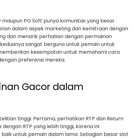
y maupun PG Soft punya komunitas yang besar.
ominan dalam aspek marketing dan kemitraan dengan
bang dan menarik perhatian dengan permainan
 keduanya sangat berguna untuk pemain untuk
, memberikan kesempatan untuk memahami cara
dengan preferensi mereka.
inan Gacor dalam
elitian tinggi. Pertama, perhatikan RTP dan Return
 dengan RTP yang lebih tinggi, karena ini
aik untuk pemain dalam lama. Sebagian besar slot