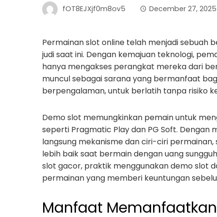
fOT8EJXjf0m8ov5
December 27, 2025
Permainan slot online telah menjadi sebuah b
judi saat ini. Dengan kemajuan teknologi, pe
hanya mengakses perangkat mereka dari berb
muncul sebagai sarana yang bermanfaat bagi
berpengalaman, untuk berlatih tanpa risiko k
Demo slot memungkinkan pemain untuk mengu
seperti Pragmatic Play dan PG Soft. Dengan 
langsung mekanisme dan ciri-ciri permainan
lebih baik saat bermain dengan uang sungguh
slot gacor, praktik menggunakan demo slot 
permainan yang memberi keuntungan sebel
Manfaat Memanfaatkan