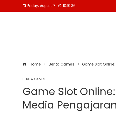
Skip
Friday, August 7
10:19:36
to
content
Home
Berita Games
Game Slot Online:
BERITA GAMES
Game Slot Online
Media Pengajaran 