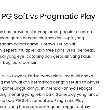
 PG Soft vs Pragmatic Play
 dua provider slot yang amat populer di antara
cam game dengan ciri khas dan topik yang
 ragam dalam game-slotnya, sering kali
perti multiplier dan free spins. Di sisi berbeda,
ual yang eye-catching dan gerakan yang halus,
r bagi para pemain.
n to Player), kedua penyedia ini memiliki angka
dang menawarkan permainan dengan return to player
ari game unggulannya. Ini menjadikannya sebagai
luang menang yang lebih baik. Gameplay yang lancar
ma bagi PG Soft, sementara Pragmatic Play
sep yang beragam, dari legend hingga fantasy