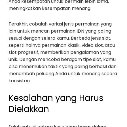
Anda kesempatan untuk bermain lebih lama,
meningkatkan kesempatan menang.
Terakhir, cobalah variasi jenis permainan yang
lain untuk mencari permainan IDN yang paling
sesuai dengan selera kamu. Berbeda jenis slot,
seperti halnya permainan klasik, video slot, atau
slot progresif, memberikan pengalaman yang
unik. Dengan mencoba beragam tipe slot, kamu
bisa menemukan taktik yang paling berhasil dan
menambah peluang Anda untuk menang secara
konsisten.
Kesalahan yang Harus
Dielakkan
Salah satu di antara kesalahan besar dalam