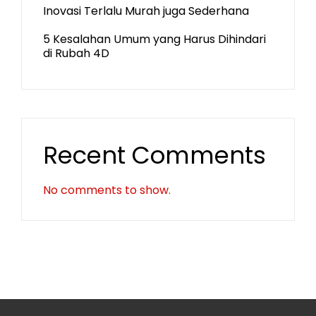
Inovasi Terlalu Murah juga Sederhana
5 Kesalahan Umum yang Harus Dihindari
di Rubah 4D
Recent Comments
No comments to show.