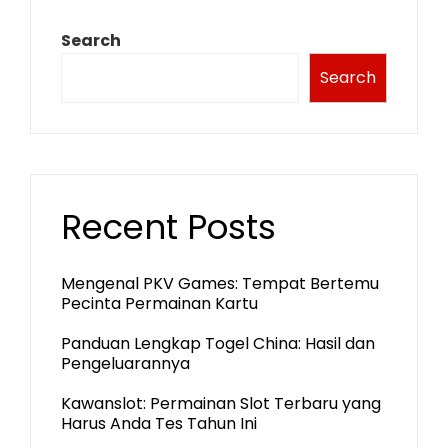
Search
Search
Recent Posts
Mengenal PKV Games: Tempat Bertemu
Pecinta Permainan Kartu
Panduan Lengkap Togel China: Hasil dan
Pengeluarannya
Kawanslot: Permainan Slot Terbaru yang
Harus Anda Tes Tahun Ini