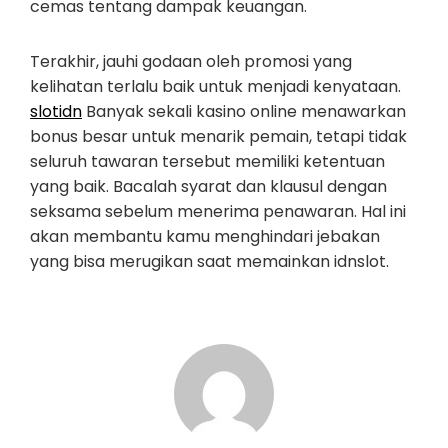
cemas tentang dampak keuangan.
Terakhir, jauhi godaan oleh promosi yang
kelihatan terlalu baik untuk menjadi kenyataan.
slotidn
Banyak sekali kasino online menawarkan
bonus besar untuk menarik pemain, tetapi tidak
seluruh tawaran tersebut memiliki ketentuan
yang baik. Bacalah syarat dan klausul dengan
seksama sebelum menerima penawaran. Hal ini
akan membantu kamu menghindari jebakan
yang bisa merugikan saat memainkan idnslot.