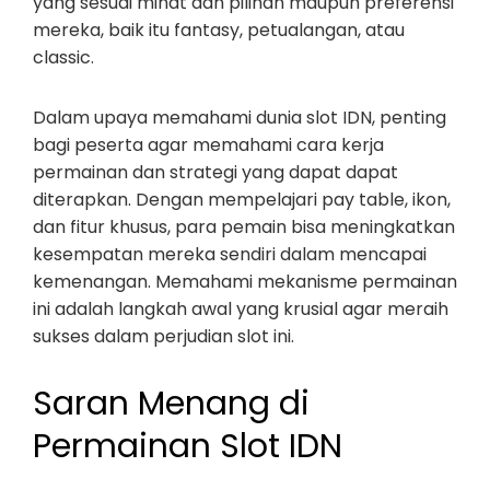
yang sesuai minat dan pilihan maupun preferensi
mereka, baik itu fantasy, petualangan, atau
classic.
Dalam upaya memahami dunia slot IDN, penting
bagi peserta agar memahami cara kerja
permainan dan strategi yang dapat dapat
diterapkan. Dengan mempelajari pay table, ikon,
dan fitur khusus, para pemain bisa meningkatkan
kesempatan mereka sendiri dalam mencapai
kemenangan. Memahami mekanisme permainan
ini adalah langkah awal yang krusial agar meraih
sukses dalam perjudian slot ini.
Saran Menang di
Permainan Slot IDN