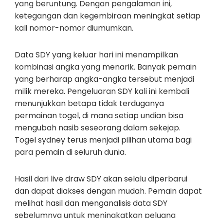
yang beruntung. Dengan pengalaman ini,
ketegangan dan kegembiraan meningkat setiap
kali nomor-nomor diumumkan.
Data SDY yang keluar hari ini menampilkan
kombinasi angka yang menarik. Banyak pemain
yang berharap angka-angka tersebut menjadi
milik mereka. Pengeluaran SDY kali ini kembali
menunjukkan betapa tidak terduganya
permainan togel, di mana setiap undian bisa
mengubah nasib seseorang dalam sekejap.
Togel sydney terus menjadi pilihan utama bagi
para pemain di seluruh dunia.
Hasil dari live draw SDY akan selalu diperbarui
dan dapat diakses dengan mudah. Pemain dapat
melihat hasil dan menganalisis data SDY
sebelumnya untuk meningkatkan peluang