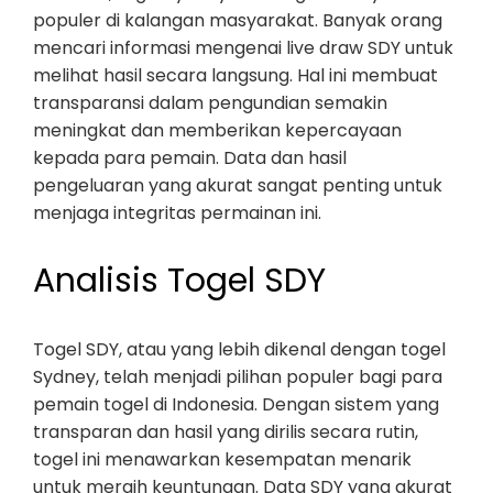
populer di kalangan masyarakat. Banyak orang
mencari informasi mengenai live draw SDY untuk
melihat hasil secara langsung. Hal ini membuat
transparansi dalam pengundian semakin
meningkat dan memberikan kepercayaan
kepada para pemain. Data dan hasil
pengeluaran yang akurat sangat penting untuk
menjaga integritas permainan ini.
Analisis Togel SDY
Togel SDY, atau yang lebih dikenal dengan togel
Sydney, telah menjadi pilihan populer bagi para
pemain togel di Indonesia. Dengan sistem yang
transparan dan hasil yang dirilis secara rutin,
togel ini menawarkan kesempatan menarik
untuk meraih keuntungan. Data SDY yang akurat