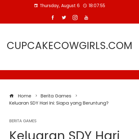
Skip
Thursday, August 6
18:07:55
to
content
CUPCAKECOWGIRLS.COM
Home
Berita Games
Keluaran SDY Hari Ini: Siapa yang Beruntung?
BERITA GAMES
Keluaran SDY Hari