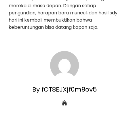
mereka di masa depan. Dengan setiap
pengundian, harapan baru muncul, dan hasil sdy
hari ini kembali membuktikan bahwa
keberuntungan bisa datang kapan saja.
By fOT8EJXjf0m8ov5