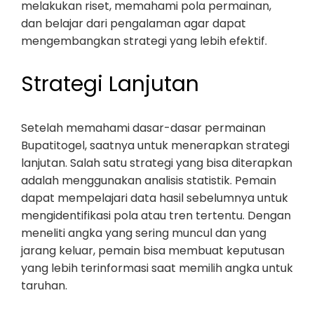
melakukan riset, memahami pola permainan,
dan belajar dari pengalaman agar dapat
mengembangkan strategi yang lebih efektif.
Strategi Lanjutan
Setelah memahami dasar-dasar permainan
Bupatitogel, saatnya untuk menerapkan strategi
lanjutan. Salah satu strategi yang bisa diterapkan
adalah menggunakan analisis statistik. Pemain
dapat mempelajari data hasil sebelumnya untuk
mengidentifikasi pola atau tren tertentu. Dengan
meneliti angka yang sering muncul dan yang
jarang keluar, pemain bisa membuat keputusan
yang lebih terinformasi saat memilih angka untuk
taruhan.