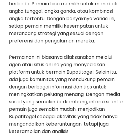
berbeda. Pemain bisa memilih untuk menebak
angka tunggal, angka ganda, atau kombinasi
angka tertentu. Dengan banyaknya variasi ini,
setiap pemain memiliki kesempatan untuk
merancang strategi yang sesuai dengan
preferensi dan pengalaman mereka.
Permainan ini biasanya dilaksanakan melalui
agen atau situs online yang menyediakan
platform untuk bermain Bupatitogel. Selain itu,
ada juga komunitas yang mendukung pemain
dengan berbagai informasi dan tips untuk
meningkatkan peluang menang. Dengan media
sosial yang semakin berkembang, interaksi antar
pemain juga semakin mudah, menjadikan
Bupatitogel sebagai aktivitas yang tidak hanya
mengandalkan keberuntungan, tetapi juga
keterampilan dan analisis.