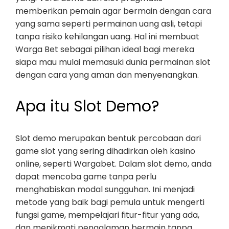
memberikan pemain agar bermain dengan cara
yang sama seperti permainan uang asli, tetapi
tanpa risiko kehilangan uang. Hal ini membuat
Warga Bet sebagai pilihan ideal bagi mereka
siapa mau mulai memasuki dunia permainan slot
dengan cara yang aman dan menyenangkan.
Apa itu Slot Demo?
Slot demo merupakan bentuk percobaan dari
game slot yang sering dihadirkan oleh kasino
online, seperti Wargabet. Dalam slot demo, anda
dapat mencoba game tanpa perlu
menghabiskan modal sungguhan. Ini menjadi
metode yang baik bagi pemula untuk mengerti
fungsi game, mempelajari fitur-fitur yang ada,
dan menikmati pengalaman bermain tanpa