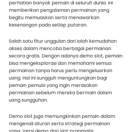
perhatian banyak pemain di seluruh dunia. Ini
memberikan pengalaman permainan yang
begitu memuaskan serta menawarkan
kesenangan pada setiap putaran.
Salah satu fitur unggulan dari ialah kemudahan
akses dalam mencoba berbagai permainan
secara gratis. Dengan adanya demo slot, pemain
bisa mengeksplorasi dan memahami semua
permainan tanpa harus perlu mengeluarkan
uang. Hal ini sungguh menguntungkan bagi
pemain pemula yang ingin merasakan
permainan sebelum mereka bermain dalam
uang sungguhan.
Demo slot juga memungkinkan pemain dalam
mengenali aturan serta strategi permainan
yang. Versi demo dari slot pragmatis