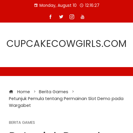
Skip
Monday, August 10
12:16:28
to
content
CUPCAKECOWGIRLS.COM
Home
Berita Games
Petunjuk Pemula tentang Permainan Slot Demo pada
Wargabet
BERITA GAMES