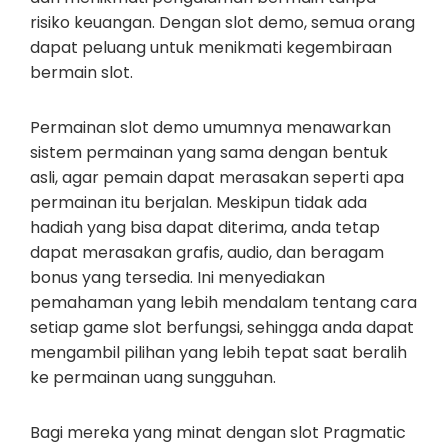
risiko keuangan. Dengan slot demo, semua orang
dapat peluang untuk menikmati kegembiraan
bermain slot.
Permainan slot demo umumnya menawarkan
sistem permainan yang sama dengan bentuk
asli, agar pemain dapat merasakan seperti apa
permainan itu berjalan. Meskipun tidak ada
hadiah yang bisa dapat diterima, anda tetap
dapat merasakan grafis, audio, dan beragam
bonus yang tersedia. Ini menyediakan
pemahaman yang lebih mendalam tentang cara
setiap game slot berfungsi, sehingga anda dapat
mengambil pilihan yang lebih tepat saat beralih
ke permainan uang sungguhan.
Bagi mereka yang minat dengan slot Pragmatic