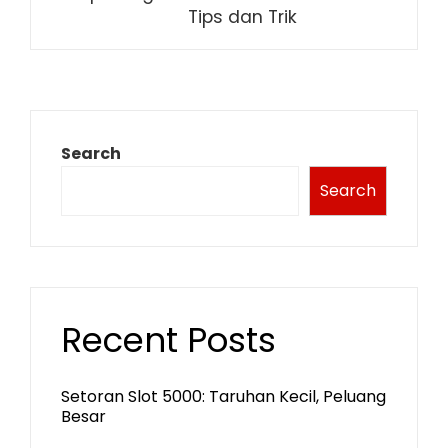
Tips dan Trik
Search
Search
Recent Posts
Setoran Slot 5000: Taruhan Kecil, Peluang
Besar