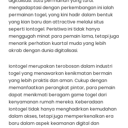
digitalisasi. Satu permainan yang turut
mengadaptasi dengan perkembangan ini ialah
permainan togel, yang kini hadir dalam bentuk
yang kian baru dan attractive melalui situs
seperti Iontogel. Peristiwa ini tidak hanya
menggugah minat para pemain lama, tetapi juga
menarik perhatian kuartal muda yang lebih
akrab dengan dunia digitalisasi.
Iontogel merupakan terobosan dalam industri
togel yang menawarkan kenikmatan bermain
yang lebih praktis dan aman. Cukup dengan
memanfaatkan perangkat pintar, para pemain
dapat menikmati beragam game togel dari
kenyamanan rumah mereka. Keberadaan
Iontogel tidak hanya menghadirkan kemudahan
dalam akses, tetapi juga memperkenalkan era
baru dalam aspek keamanan digital dan