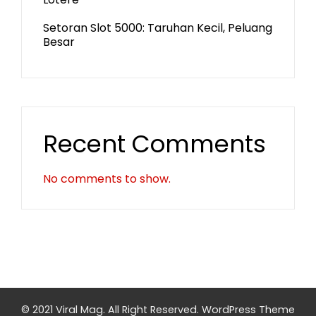
Setoran Slot 5000: Taruhan Kecil, Peluang
Besar
Recent Comments
No comments to show.
© 2021 Viral Mag. All Right Reserved.
WordPress Theme