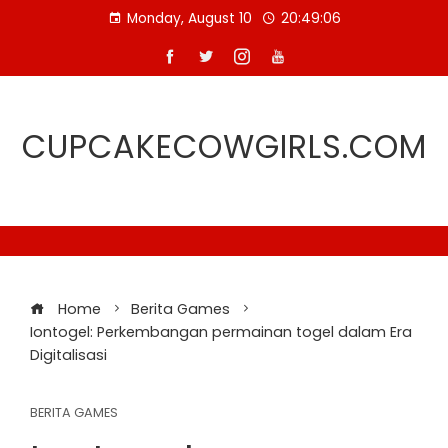
Skip
Monday, August 10
20:49:07
to
content
CUPCAKECOWGIRLS.COM
Home
Berita Games
Iontogel: Perkembangan permainan togel dalam Era
Digitalisasi
BERITA GAMES