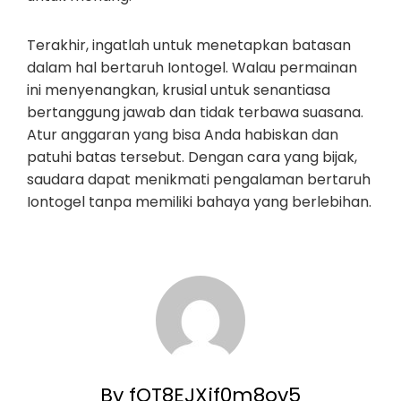
Terakhir, ingatlah untuk menetapkan batasan
dalam hal bertaruh Iontogel. Walau permainan
ini menyenangkan, krusial untuk senantiasa
bertanggung jawab dan tidak terbawa suasana.
Atur anggaran yang bisa Anda habiskan dan
patuhi batas tersebut. Dengan cara yang bijak,
saudara dapat menikmati pengalaman bertaruh
Iontogel tanpa memiliki bahaya yang berlebihan.
By fOT8EJXjf0m8ov5