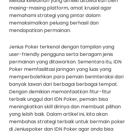
Melalui kelebihan yang dimiliki ditawarkan oleh
masing-masing platform, amat krusial agar
memahami strategi yang pintar dalam
memaksimalkan peluang berhasil dan
mendapatkan permainan.
Jenius Poker terkenal dengan tampilan yang
user-friendly pengguna serta beragam jenis
permainan yang ditawarkan. Sementara itu, IDN
Poker memfasilitasi jaringan yang luas yang
memperbolehkan para pemain berinteraksi dari
banyak lawan dari berbagai berbagai tempat.
Dengan demikian memanfaatkan fitur-fitur
terbaik unggul dari IDN Poker, pemain bisa
meningkatkan skill dirinya dan membuat pilihan
yang lebih baik. Dalam artikel ini, kita akan
membahas strategi terbaik untuk bermain poker
di Jeniuspoker dan IDN Poker agar anda bisa