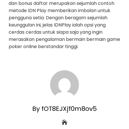
dan bonus daftar merupakan sejumlah contoh
metode IDN Play memberikan imbalan untuk
pengguna setia. Dengan beragam sejumlah
keunggulan ini, jelas IDNPlay ialah opsi yang
cerdas cerdas untuk siapa saja yang ingin
merasakan pengalaman bermain bermain game
poker online berstandar tinggi.
By fOT8EJXjf0m8ov5