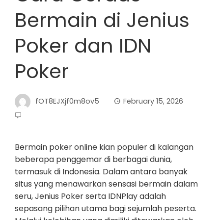
Bermain di Jenius
Poker dan IDN
Poker
fOT8EJXjf0m8ov5
February 15, 2026
Bermain poker online kian populer di kalangan
beberapa penggemar di berbagai dunia,
termasuk di Indonesia. Dalam antara banyak
situs yang menawarkan sensasi bermain dalam
seru, Jenius Poker serta IDNPlay adalah
sepasang pilihan utama bagi sejumlah peserta.