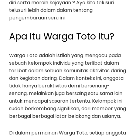
diri serta meraih kejayaan ? Ayo kita telusuri
telusuri lebih dalam dalam tentang
pengembaraan seru ini.
Apa Itu Warga Toto Itu?
Warga Toto adalah istilah yang mengacu pada
sebuah kelompok individu yang terlibat dalam
terlibat dalam sebuah komunitas aktivitas daring
dan kegiatan daring. Dalam konteks ini, anggota
tidak hanya beraktivitas demi bersenang-
senang, melainkan juga bersaing satu sama lain
untuk mencapai sasaran tertentu. Kelompok ini
sudah berkembang signifikan, dari member yang
berbagai berbagai latar belakang dan usianya.
Di dalam permainan Warga Toto, setiap anggota