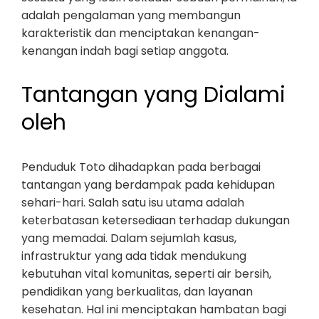
adalah pengalaman yang membangun
karakteristik dan menciptakan kenangan-
kenangan indah bagi setiap anggota.
Tantangan yang Dialami
oleh
Penduduk Toto dihadapkan pada berbagai
tantangan yang berdampak pada kehidupan
sehari-hari. Salah satu isu utama adalah
keterbatasan ketersediaan terhadap dukungan
yang memadai. Dalam sejumlah kasus,
infrastruktur yang ada tidak mendukung
kebutuhan vital komunitas, seperti air bersih,
pendidikan yang berkualitas, dan layanan
kesehatan. Hal ini menciptakan hambatan bagi