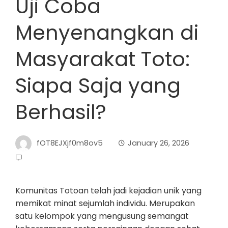
Uji Coba
Menyenangkan di
Masyarakat Toto:
Siapa Saja yang
Berhasil?
fOT8EJXjf0m8ov5
January 26, 2026
Komunitas Totoan telah jadi kejadian unik yang
memikat minat sejumlah individu. Merupakan
satu kelompok yang mengusung semangat