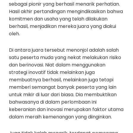
sebagai pionir yang berhasil menarik perhatian.
Hasil akhir pertandingan mengindikasikan bahwa
komitmen dan usaha yang telah dilakukan
berhasil, menjadikan mereka juara yang diakui
oleh.
Di antara juara tersebut menonjol adalah salah
satu peserta muda yang nekat melakukan risiko
dan berinovasi. Niat dalam menggunakan
strategi inovatif tidak melainkan juga
membuatnya berhasil, melainkan juga tetapi
memberi semangat banyak peserta yang lain
untuk mikir di luar dari biasa. Dia membuktikan
bahwasanya di dalam perlombaan ini
keberanian dan inovasi merupakan faktor utama
dalam meraih kemenangan yang diinginkan.