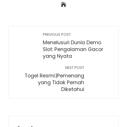
PREVIOUS POST
Menelusuri Dunia Demo
Slot: Pengalaman Gacor
yang Nyata
NEXT POST
Togel Resmi:|Pemenang
yang Tidak Pernah
Diketahui