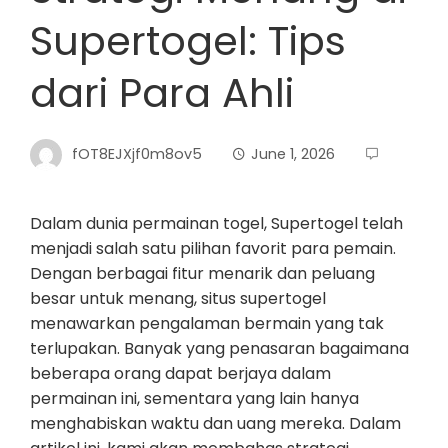
Supertogel: Tips
dari Para Ahli
fOT8EJXjf0m8ov5
June 1, 2026
Dalam dunia permainan togel, Supertogel telah
menjadi salah satu pilihan favorit para pemain.
Dengan berbagai fitur menarik dan peluang
besar untuk menang, situs supertogel
menawarkan pengalaman bermain yang tak
terlupakan. Banyak yang penasaran bagaimana
beberapa orang dapat berjaya dalam
permainan ini, sementara yang lain hanya
menghabiskan waktu dan uang mereka. Dalam