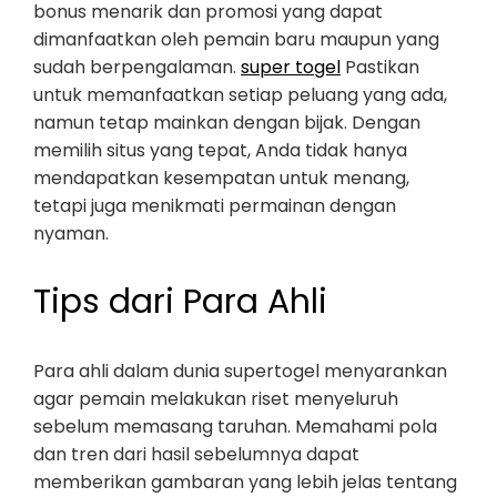
bonus menarik dan promosi yang dapat
dimanfaatkan oleh pemain baru maupun yang
sudah berpengalaman.
super togel
Pastikan
untuk memanfaatkan setiap peluang yang ada,
namun tetap mainkan dengan bijak. Dengan
memilih situs yang tepat, Anda tidak hanya
mendapatkan kesempatan untuk menang,
tetapi juga menikmati permainan dengan
nyaman.
Tips dari Para Ahli
Para ahli dalam dunia supertogel menyarankan
agar pemain melakukan riset menyeluruh
sebelum memasang taruhan. Memahami pola
dan tren dari hasil sebelumnya dapat
memberikan gambaran yang lebih jelas tentang