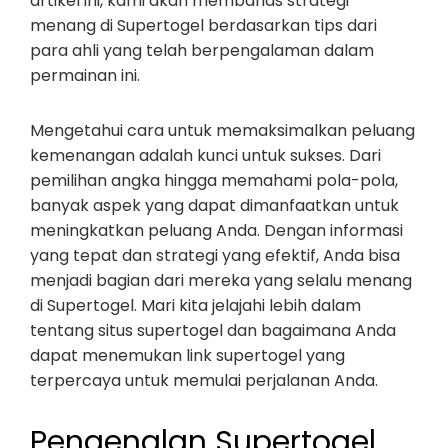
artikel ini, kami akan membahas strategi
menang di Supertogel berdasarkan tips dari
para ahli yang telah berpengalaman dalam
permainan ini.
Mengetahui cara untuk memaksimalkan peluang
kemenangan adalah kunci untuk sukses. Dari
pemilihan angka hingga memahami pola-pola,
banyak aspek yang dapat dimanfaatkan untuk
meningkatkan peluang Anda. Dengan informasi
yang tepat dan strategi yang efektif, Anda bisa
menjadi bagian dari mereka yang selalu menang
di Supertogel. Mari kita jelajahi lebih dalam
tentang situs supertogel dan bagaimana Anda
dapat menemukan link supertogel yang
terpercaya untuk memulai perjalanan Anda.
Pengenalan Supertogel