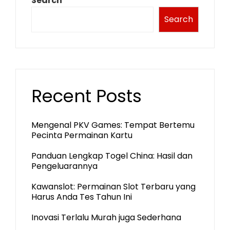
Search
Search
Recent Posts
Mengenal PKV Games: Tempat Bertemu
Pecinta Permainan Kartu
Panduan Lengkap Togel China: Hasil dan
Pengeluarannya
Kawanslot: Permainan Slot Terbaru yang
Harus Anda Tes Tahun Ini
Inovasi Terlalu Murah juga Sederhana