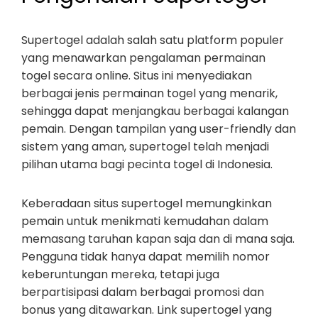
Supertogel adalah salah satu platform populer
yang menawarkan pengalaman permainan
togel secara online. Situs ini menyediakan
berbagai jenis permainan togel yang menarik,
sehingga dapat menjangkau berbagai kalangan
pemain. Dengan tampilan yang user-friendly dan
sistem yang aman, supertogel telah menjadi
pilihan utama bagi pecinta togel di Indonesia.
Keberadaan situs supertogel memungkinkan
pemain untuk menikmati kemudahan dalam
memasang taruhan kapan saja dan di mana saja.
Pengguna tidak hanya dapat memilih nomor
keberuntungan mereka, tetapi juga
berpartisipasi dalam berbagai promosi dan
bonus yang ditawarkan. Link supertogel yang