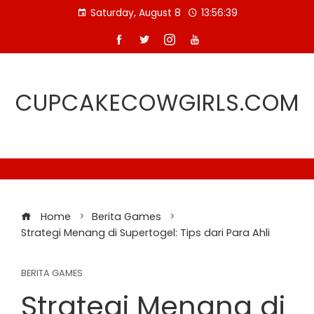
Skip
Saturday, August 8
13:56:39
to
content
CUPCAKECOWGIRLS.COM
Home
Berita Games
Strategi Menang di Supertogel: Tips dari Para Ahli
BERITA GAMES
Strategi Menang di