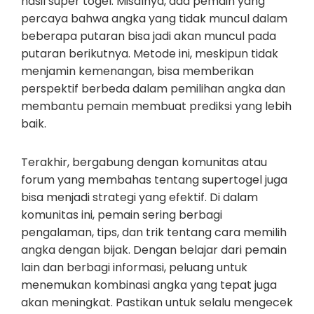
hasil super togel. Misalnya, ada pemain yang
percaya bahwa angka yang tidak muncul dalam
beberapa putaran bisa jadi akan muncul pada
putaran berikutnya. Metode ini, meskipun tidak
menjamin kemenangan, bisa memberikan
perspektif berbeda dalam pemilihan angka dan
membantu pemain membuat prediksi yang lebih
baik.
Terakhir, bergabung dengan komunitas atau
forum yang membahas tentang supertogel juga
bisa menjadi strategi yang efektif. Di dalam
komunitas ini, pemain sering berbagi
pengalaman, tips, dan trik tentang cara memilih
angka dengan bijak. Dengan belajar dari pemain
lain dan berbagi informasi, peluang untuk
menemukan kombinasi angka yang tepat juga
akan meningkat. Pastikan untuk selalu mengecek