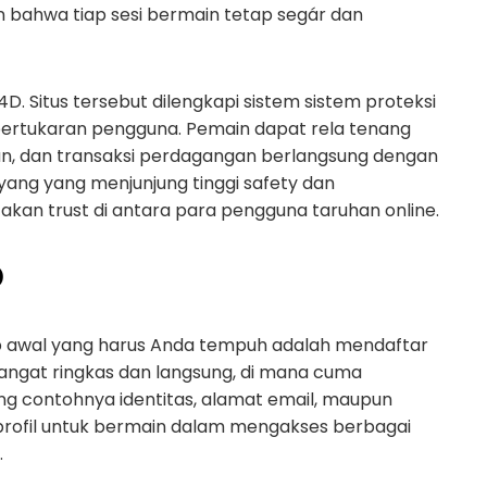
bahwa tiap sesi bermain tetap segár dan
u4D. Situs tersebut dilengkapi sistem sistem proteksi
rtukaran pengguna. Pemain dapat rela tenang
man, dan transaksi perdagangan berlangsung dengan
yang yang menjunjung tinggi safety dan
akan trust di antara para pengguna taruhan online.
D
ap awal yang harus Anda tempuh adalah mendaftar
sangat ringkas dan langsung, di mana cuma
g contohnya identitas, alamat email, maupun
 profil untuk bermain dalam mengakses berbagai
.