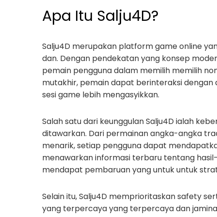
Apa Itu Salju4D?
Salju4D merupakan platform game online yang 
dan. Dengan pendekatan yang konsep modern
pemain pengguna dalam memilih memilih nomo
mutakhir, pemain dapat berinteraksi denga
sesi game lebih mengasyikkan.
Salah satu dari keunggulan Salju4D ialah k
ditawarkan. Dari permainan angka-angka tra
menarik, setiap pengguna dapat mendapatkan 
menawarkan informasi terbaru tentang hasil-
mendapat pembaruan yang untuk untuk strat
Selain itu, Salju4D memprioritaskan safety 
yang terpercaya yang terpercaya dan jamin