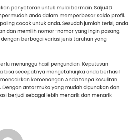
an penyetoran untuk mulai bermain. Salju4D
mpermudah anda dalam memperbesar saldo profil.
ling cocok untuk anda. Sesudah jumlah terisi, anda
an dan memilih nomor-nomor yang ingin pasang.
engan berbagai variasi jenis taruhan yang
perlu menunggu hasil pengundian. Keputusan
 bisa secepatnya mengetahui jika anda berhasil
at mencairkan kemenangan Anda tanpa kesulitan
ini. Dengan antarmuka yang mudah digunakan dan
sasi berjudi sebagai lebih menarik dan menarik