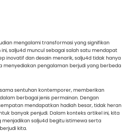
judian mengalami transformasi yang signifikan
ini, salju4d muncul sebagai salah satu mendapat
 inovatif dan desain menarik, salju4d tidak hanya
ga menyediakan pengalaman berjudi yang berbeda
ersama sentuhan kontemporer, memberikan
dalam berbagai jenis permainan. Dengan
esempatan mendapatkan hadiah besar, tidak heran
ntuk banyak penjudi. Dalam konteks artikel ini, kita
ng menjadikan salju4d begitu istimewa serta
rjudi kita.