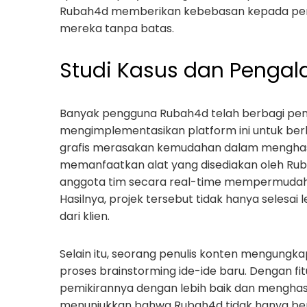
Rubah4d memberikan kebebasan kepada peng
mereka tanpa batas.
Studi Kasus dan Penga
Banyak pengguna Rubah4d telah berbagi pen
mengimplementasikan platform ini untuk berba
grafis merasakan kemudahan dalam menghasi
memanfaatkan alat yang disediakan oleh Ru
anggota tim secara real-time mempermudah pr
Hasilnya, projek tersebut tidak hanya selesai 
dari klien.
Selain itu, seorang penulis konten mengu
proses brainstorming ide-ide baru. Dengan fit
pemikirannya dengan lebih baik dan menghasi
menunjukkan bahwa Rubah4d tidak hanya berma