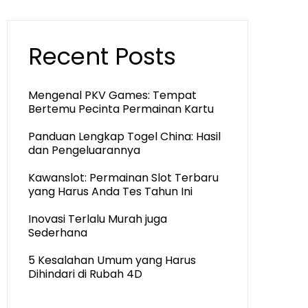
Recent Posts
Mengenal PKV Games: Tempat
Bertemu Pecinta Permainan Kartu
Panduan Lengkap Togel China: Hasil
dan Pengeluarannya
Kawanslot: Permainan Slot Terbaru
yang Harus Anda Tes Tahun Ini
Inovasi Terlalu Murah juga
Sederhana
5 Kesalahan Umum yang Harus
Dihindari di Rubah 4D