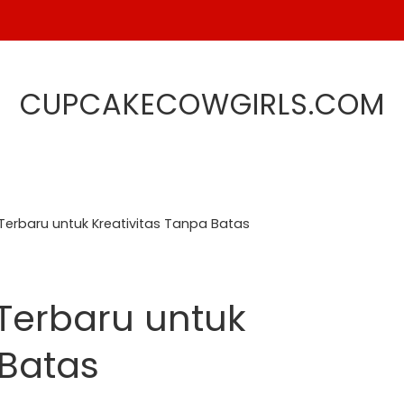
CUPCAKECOWGIRLS.COM
Terbaru untuk Kreativitas Tanpa Batas
Terbaru untuk
 Batas