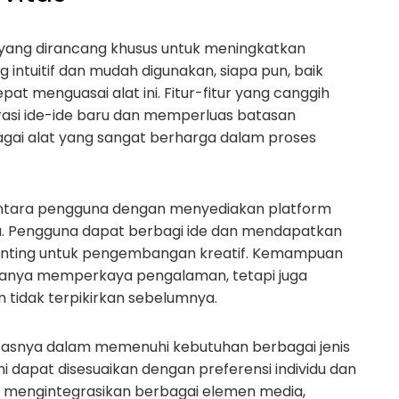
 yang dirancang khusus untuk meningkatkan
intuitif dan mudah digunakan, siapa pun, baik
t menguasai alat ini. Fitur-fitur yang canggih
si ide-ide baru dan memperluas batasan
agai alat yang sangat berharga dalam proses
i antara pengguna dengan menyediakan platform
a. Pengguna dapat berbagi ide dan mendapatkan
penting untuk pengembangan kreatif. Kemampuan
 hanya memperkaya pengalaman, tetapi juga
 tidak terpikirkan sebelumnya.
litasnya dalam memenuhi kebutuhan berbagai jenis
 ini dapat disesuaikan dengan preferensi individu dan
 mengintegrasikan berbagai elemen media,