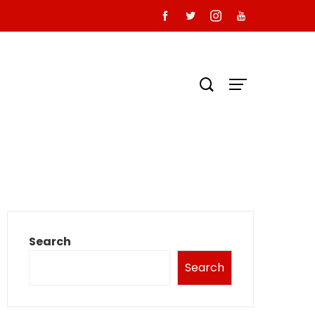
Search
Search