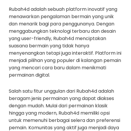
Rubah4d adalah sebuah platform inovatif yang
menawarkan pengalaman bermain yang unik
dan menarik bagi para penggunanya. Dengan
menggabungkan teknologi terbaru dan desain
yang user-friendly, Rubah4d menciptakan
suasana bermain yang tidak hanya
menyenangkan tetapi juga interaktif. Platform ini
menjadi pilihan yang populer di kalangan pemain
yang mencari cara baru dalam menikmati
permainan digital.
Salah satu fitur unggulan dari Rubah4d adalah
beragam jenis permainan yang dapat diakses
dengan mudah. Mulai dari permainan klasik
hingga yang modern, Rubah4d memiliki opsi
untuk memenuhi berbagai selera dan preferensi
pemain. Komunitas yang aktif juga menjadi daya