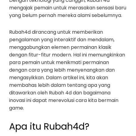
Dengan teknologi yang canggih, Rubah 4d
mengajak pemain untuk merasakan sensasi baru
yang belum pernah mereka alami sebelumnya.
Rubah4d dirancang untuk memberikan
pengalaman yang interaktif dan mendalam,
menggabungkan elemen permainan klasik
dengan fitur-fitur modern. Hal ini memungkinkan
para pemain untuk menikmati permainan
dengan cara yang lebih menyenangkan dan
mengasyikkan. Dalam artikel ini, kita akan
membahas lebih dalam tentang apa yang
ditawarkan oleh Rubah 4d dan bagaimana
inovasi ini dapat merevolusi cara kita bermain
game.
Apa itu Rubah4d?