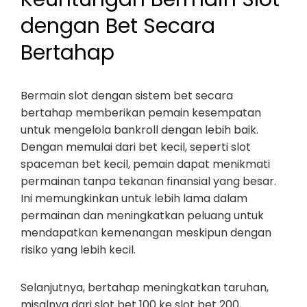
dengan Bet Secara
Bertahap
Bermain slot dengan sistem bet secara
bertahap memberikan pemain kesempatan
untuk mengelola bankroll dengan lebih baik.
Dengan memulai dari bet kecil, seperti slot
spaceman bet kecil, pemain dapat menikmati
permainan tanpa tekanan finansial yang besar.
Ini memungkinkan untuk lebih lama dalam
permainan dan meningkatkan peluang untuk
mendapatkan kemenangan meskipun dengan
risiko yang lebih kecil.
Selanjutnya, bertahap meningkatkan taruhan,
misalnya dari slot bet 100 ke slot bet 200,