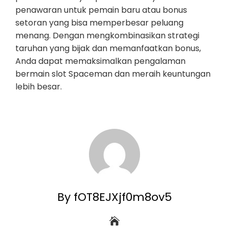
penawaran untuk pemain baru atau bonus
setoran yang bisa memperbesar peluang
menang. Dengan mengkombinasikan strategi
taruhan yang bijak dan memanfaatkan bonus,
Anda dapat memaksimalkan pengalaman
bermain slot Spaceman dan meraih keuntungan
lebih besar.
By fOT8EJXjf0m8ov5