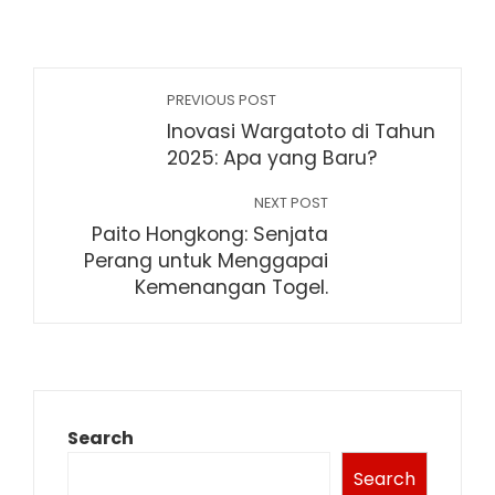
PREVIOUS POST
Inovasi Wargatoto di Tahun
2025: Apa yang Baru?
NEXT POST
Paito Hongkong: Senjata
Perang untuk Menggapai
Kemenangan Togel.
Search
Search