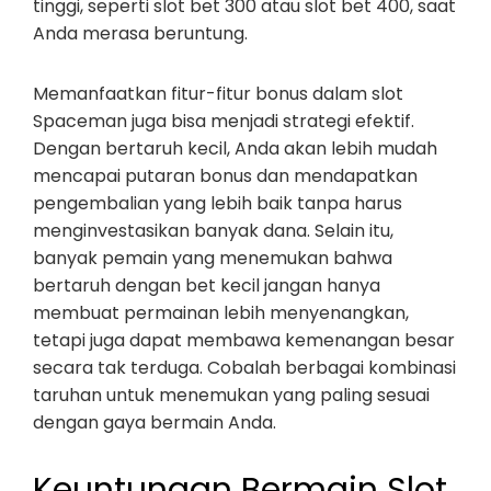
tinggi, seperti slot bet 300 atau slot bet 400, saat
Anda merasa beruntung.
Memanfaatkan fitur-fitur bonus dalam slot
Spaceman juga bisa menjadi strategi efektif.
Dengan bertaruh kecil, Anda akan lebih mudah
mencapai putaran bonus dan mendapatkan
pengembalian yang lebih baik tanpa harus
menginvestasikan banyak dana. Selain itu,
banyak pemain yang menemukan bahwa
bertaruh dengan bet kecil jangan hanya
membuat permainan lebih menyenangkan,
tetapi juga dapat membawa kemenangan besar
secara tak terduga. Cobalah berbagai kombinasi
taruhan untuk menemukan yang paling sesuai
dengan gaya bermain Anda.
Keuntungan Bermain Slot