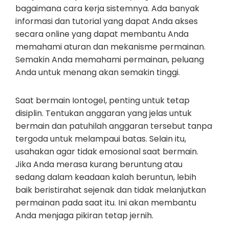
bagaimana cara kerja sistemnya. Ada banyak
informasi dan tutorial yang dapat Anda akses
secara online yang dapat membantu Anda
memahami aturan dan mekanisme permainan.
Semakin Anda memahami permainan, peluang
Anda untuk menang akan semakin tinggi.
Saat bermain Iontogel, penting untuk tetap
disiplin. Tentukan anggaran yang jelas untuk
bermain dan patuhilah anggaran tersebut tanpa
tergoda untuk melampaui batas. Selain itu,
usahakan agar tidak emosional saat bermain.
Jika Anda merasa kurang beruntung atau
sedang dalam keadaan kalah beruntun, lebih
baik beristirahat sejenak dan tidak melanjutkan
permainan pada saat itu. Ini akan membantu
Anda menjaga pikiran tetap jernih.