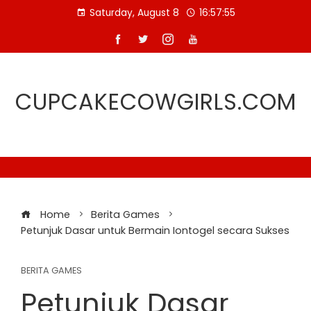
Skip
Saturday, August 8
16:57:55
to
content
CUPCAKECOWGIRLS.COM
Home
Berita Games
Petunjuk Dasar untuk Bermain Iontogel secara Sukses
BERITA GAMES
Petunjuk Dasar