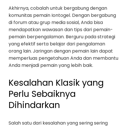
Akhirnya, cobalah untuk bergabung dengan
komunitas pemain Iontogel. Dengan bergabung
di forum atau grup media sosial, Anda bisa
mendapatkan wawasan dan tips dari pemain-
pemain berpengalaman. Berguru pada strategi
yang efektif serta belajar dari pengalaman
orang lain. Jaringan dengan pemain lain dapat
memperluas pengetahuan Anda dan membantu
Anda menjadi pemain yang lebih baik.
Kesalahan Klasik yang
Perlu Sebaiknya
Dihindarkan
Salah satu dari kesalahan yang sering sering