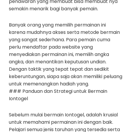
penawaran yang membuat bisa membuat nya
semakin menarik bagi banyak pemain.
Banyak orang yang memilih permainan ini
karena mudahnya akses serta metode bermain
yang sangat sederhana. Para pemain cuma
perlu mendaftar pada website yang
menyediakan permainan ini, memilih angka
angka, dan menantikan keputusan undian.
Dengan taktik yang tepat tepat dan sedikit
keberuntungan, siapa saja akan memiliki peluang
untuk memenangkan hadiah yang.
### Panduan dan Strategi untuk Bermain
Iontogel
Sebelum mulai bermain Iontogel, adalah krusial
untuk memahami permainan ini dengan baik.
Pelajari semua jenis taruhan yang tersedia serta