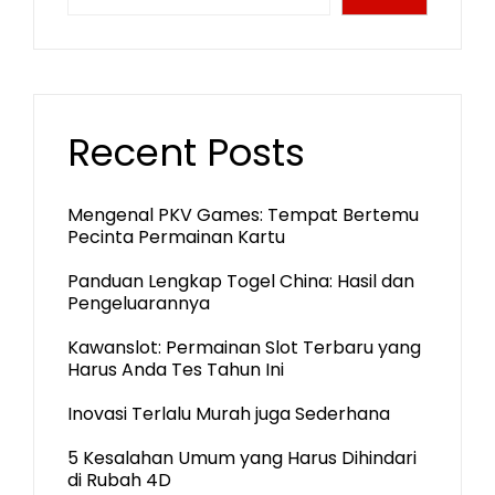
Recent Posts
Mengenal PKV Games: Tempat Bertemu
Pecinta Permainan Kartu
Panduan Lengkap Togel China: Hasil dan
Pengeluarannya
Kawanslot: Permainan Slot Terbaru yang
Harus Anda Tes Tahun Ini
Inovasi Terlalu Murah juga Sederhana
5 Kesalahan Umum yang Harus Dihindari
di Rubah 4D