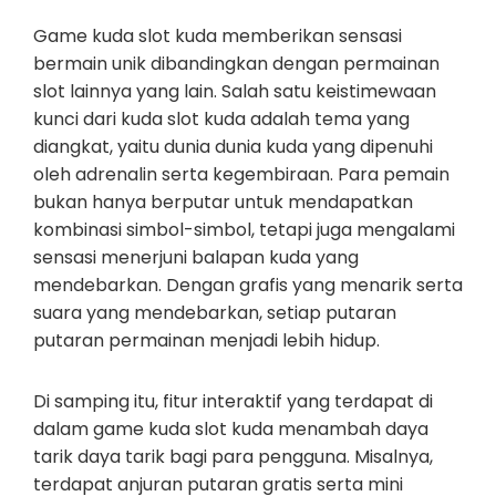
Game kuda slot kuda memberikan sensasi
bermain unik dibandingkan dengan permainan
slot lainnya yang lain. Salah satu keistimewaan
kunci dari kuda slot kuda adalah tema yang
diangkat, yaitu dunia dunia kuda yang dipenuhi
oleh adrenalin serta kegembiraan. Para pemain
bukan hanya berputar untuk mendapatkan
kombinasi simbol-simbol, tetapi juga mengalami
sensasi menerjuni balapan kuda yang
mendebarkan. Dengan grafis yang menarik serta
suara yang mendebarkan, setiap putaran
putaran permainan menjadi lebih hidup.
Di samping itu, fitur interaktif yang terdapat di
dalam game kuda slot kuda menambah daya
tarik daya tarik bagi para pengguna. Misalnya,
terdapat anjuran putaran gratis serta mini