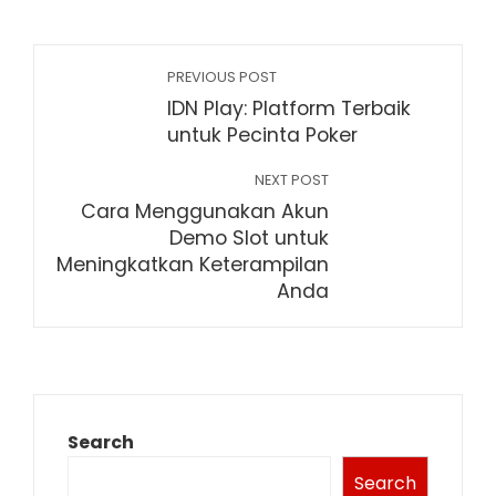
PREVIOUS POST
IDN Play: Platform Terbaik
untuk Pecinta Poker
NEXT POST
Cara Menggunakan Akun
Demo Slot untuk
Meningkatkan Keterampilan
Anda
Search
Search