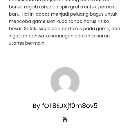
bonus registrasi serta spin gratis untuk pemain
baru. Hal ini dapat menjadi peluang bagus untuk
mencoba game slot kuda tanpa harus risiko
besar. Selalu siaga dan berfokus pada game, dan
ingatlah bahwa kesenangan adalah sasaran
utama bermain.
By fOT8EJXjf0m8ov5