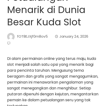
Menarik di Dunia
Besar Kuda Slot
fOT8EJXjf0m8ov5
January 24, 2026
Di alam permainan online yang terus maju, kuda
slot menjadi salah satu opsi yang menarik bagi
para pencinta taruhan. Mengusung tema
beragam dan grafis yang sangat mengagumkan,
permainan ini menawarkan pengalaman yang
sangat menegangkan dan menghibur. Setiap
putaran dipenuhi dengan kejutan, mengantarkan
pemain ke dalam petualangan seru yang tak
terlupakan.