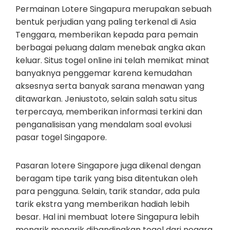
Permainan Lotere Singapura merupakan sebuah
bentuk perjudian yang paling terkenal di Asia
Tenggara, memberikan kepada para pemain
berbagai peluang dalam menebak angka akan
keluar. Situs togel online ini telah memikat minat
banyaknya penggemar karena kemudahan
aksesnya serta banyak sarana menawan yang
ditawarkan. Jeniustoto, selain salah satu situs
terpercaya, memberikan informasi terkini dan
penganalisisan yang mendalam soal evolusi
pasar togel Singapore.
Pasaran lotere Singapore juga dikenal dengan
beragam tipe tarik yang bisa ditentukan oleh
para pengguna. Selain, tarik standar, ada pula
tarik ekstra yang memberikan hadiah lebih
besar. Hal ini membuat lotere Singapura lebih
menarik menarik dibandingkan togel dari negara