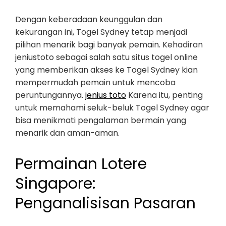
Dengan keberadaan keunggulan dan
kekurangan ini, Togel Sydney tetap menjadi
pilihan menarik bagi banyak pemain. Kehadiran
jeniustoto sebagai salah satu situs togel online
yang memberikan akses ke Togel Sydney kian
mempermudah pemain untuk mencoba
peruntungannya.
jenius toto
Karena itu, penting
untuk memahami seluk-beluk Togel Sydney agar
bisa menikmati pengalaman bermain yang
menarik dan aman-aman.
Permainan Lotere
Singapore:
Penganalisisan Pasaran