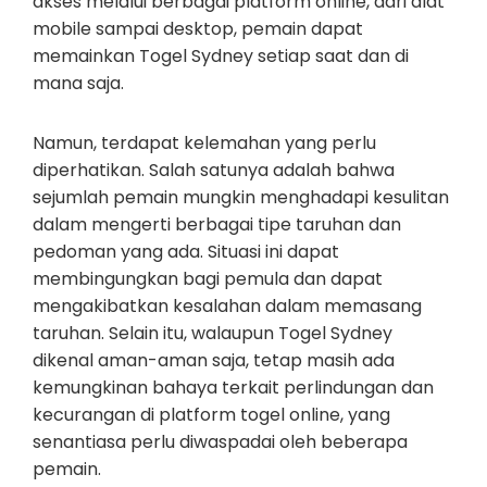
akses melalui berbagai platform online, dari alat
mobile sampai desktop, pemain dapat
memainkan Togel Sydney setiap saat dan di
mana saja.
Namun, terdapat kelemahan yang perlu
diperhatikan. Salah satunya adalah bahwa
sejumlah pemain mungkin menghadapi kesulitan
dalam mengerti berbagai tipe taruhan dan
pedoman yang ada. Situasi ini dapat
membingungkan bagi pemula dan dapat
mengakibatkan kesalahan dalam memasang
taruhan. Selain itu, walaupun Togel Sydney
dikenal aman-aman saja, tetap masih ada
kemungkinan bahaya terkait perlindungan dan
kecurangan di platform togel online, yang
senantiasa perlu diwaspadai oleh beberapa
pemain.