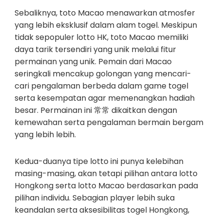
Sebaliknya, toto Macao menawarkan atmosfer
yang lebih eksklusif dalam alam togel. Meskipun
tidak sepopuler lotto HK, toto Macao memiliki
daya tarik tersendiri yang unik melalui fitur
permainan yang unik. Pemain dari Macao
seringkali mencakup golongan yang mencari-
cari pengalaman berbeda dalam game togel
serta kesempatan agar memenangkan hadiah
besar. Permainan ini 常常 dikaitkan dengan
kemewahan serta pengalaman bermain bergam
yang lebih lebih.
Kedua-duanya tipe lotto ini punya kelebihan
masing-masing, akan tetapi pilihan antara lotto
Hongkong serta lotto Macao berdasarkan pada
pilihan individu. Sebagian player lebih suka
keandalan serta aksesibilitas togel Hongkong,