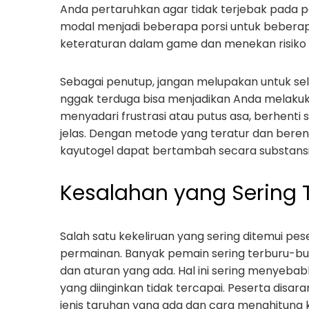
Anda pertaruhkan agar tidak terjebak pada p
modal menjadi beberapa porsi untuk bebera
keteraturan dalam game dan menekan risiko 
Sebagai penutup, jangan melupakan untuk sel
nggak terduga bisa menjadikan Anda melakuka
menyadari frustrasi atau putus asa, berhent
jelas. Dengan metode yang teratur dan bere
kayutogel dapat bertambah secara substansi
Kesalahan yang Sering 
Salah satu kekeliruan yang sering ditemui p
permainan. Banyak pemain sering terburu-b
dan aturan yang ada. Hal ini sering menyeb
yang diinginkan tidak tercapai. Peserta dis
jenis taruhan yang ada dan cara menghitung