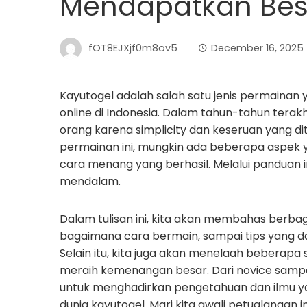
Mendapatkan Bes
fOT8EJXjf0m8ov5
December 16, 2025
Kayutogel adalah salah satu jenis permainan
online di Indonesia. Dalam tahun-tahun terakh
orang karena simplicity dan keseruan yang 
permainan ini, mungkin ada beberapa aspek y
cara menang yang berhasil. Melalui panduan i
mendalam.
Dalam tulisan ini, kita akan membahas berbaga
bagaimana cara bermain, sampai tips yang 
Selain itu, kita juga akan menelaah beberapa
meraih kemenangan besar. Dari novice sampa
untuk menghadirkan pengetahuan dan ilmu ya
dunia kayutogel. Mari kita awali petualangan 