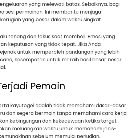
engeluaran yang melewati batas. Sebaiknya, bagi
pa sesi permainan. Ini membantu menjaga
kerugian yang besar dalam waktu singkat.
alu tenang dan fokus saat membeli. Emosi yang
n keputusan yang tidak tepat. Jika Anda
i sejenak untuk memperoleh pandangan yang lebih
ncana, kesempatan untuk meraih hasil besar besar
al.
Terjadi Pemain
eserta kayutogel adalah tidak memahami dasar-dasar
uru dan segera bermain tanpa memahami cara kerja
abkan kebingungan dan kekecewaan ketika target
arankan meluangkan waktu untuk memahami jenis-
 kemungkinan sebelum memulai perjudian.