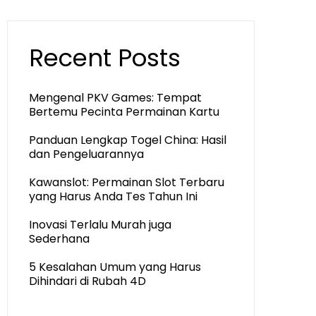
Recent Posts
Mengenal PKV Games: Tempat
Bertemu Pecinta Permainan Kartu
Panduan Lengkap Togel China: Hasil
dan Pengeluarannya
Kawanslot: Permainan Slot Terbaru
yang Harus Anda Tes Tahun Ini
Inovasi Terlalu Murah juga
Sederhana
5 Kesalahan Umum yang Harus
Dihindari di Rubah 4D