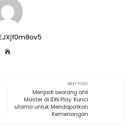
8EJXjf0m8ov5
NEXT POST
Menjadi seorang ahli
Master di IDN Play: Kunci
utama untuk Mendapatkan
Kemenangan