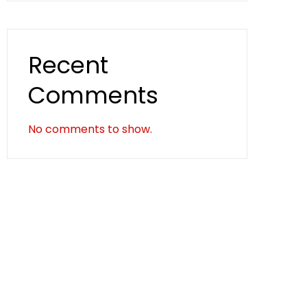
Recent
Comments
No comments to show.