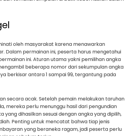
el
minati oleh masyarakat karena menawarkan
. Dalam permainan ini, peserta harus mengetahui
ermainan ini. Aturan utama yakni pemilihan angka
k mengambil beberapa nomor dari sekumpulan angka
ya berkisar antara 1 sampai 99, tergantung pada
kan secara acak. Setelah pemain melakukan taruhan
da, mereka perlu menunggu hasil dari pengundian
a yang dihasilkan sesuai dengan angka yang dipilih,
h. Penting untuk mencatat bahwa tiap jenis
mbayaran yang beraneka ragam, jadi peserta perlu