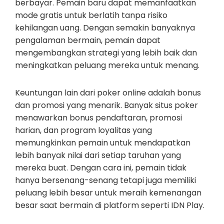
berbayar. Pemain baru dapat memanfaatkan
mode gratis untuk berlatih tanpa risiko
kehilangan uang. Dengan semakin banyaknya
pengalaman bermain, pemain dapat
mengembangkan strategi yang lebih baik dan
meningkatkan peluang mereka untuk menang.
Keuntungan lain dari poker online adalah bonus
dan promosi yang menarik. Banyak situs poker
menawarkan bonus pendaftaran, promosi
harian, dan program loyalitas yang
memungkinkan pemain untuk mendapatkan
lebih banyak nilai dari setiap taruhan yang
mereka buat. Dengan cara ini, pemain tidak
hanya bersenang-senang tetapi juga memiliki
peluang lebih besar untuk meraih kemenangan
besar saat bermain di platform seperti IDN Play.