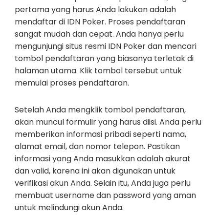
pertama yang harus Anda lakukan adalah
mendaftar di IDN Poker. Proses pendaftaran
sangat mudah dan cepat. Anda hanya perlu
mengunjungi situs resmi IDN Poker dan mencari
tombol pendaftaran yang biasanya terletak di
halaman utama. Klik tombol tersebut untuk
memulai proses pendaftaran.
Setelah Anda mengklik tombol pendaftaran,
akan muncul formulir yang harus diisi. Anda perlu
memberikan informasi pribadi seperti nama,
alamat email, dan nomor telepon. Pastikan
informasi yang Anda masukkan adalah akurat
dan valid, karena ini akan digunakan untuk
verifikasi akun Anda. Selain itu, Anda juga perlu
membuat username dan password yang aman
untuk melindungi akun Anda.