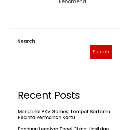
Fenomena
Search
Search
Recent Posts
Mengenal PKV Games: Tempat Bertemu
Pecinta Permainan Kartu
Panduan Lengkap Togel China: Hasil dan