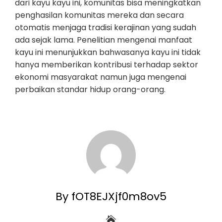
dari kayu kayu ini, komunitas bisa meningkatkan
penghasilan komunitas mereka dan secara
otomatis menjaga tradisi kerajinan yang sudah
ada sejak lama. Penelitian mengenai manfaat
kayu ini menunjukkan bahwasanya kayu ini tidak
hanya memberikan kontribusi terhadap sektor
ekonomi masyarakat namun juga mengenai
perbaikan standar hidup orang-orang.
By fOT8EJXjf0m8ov5