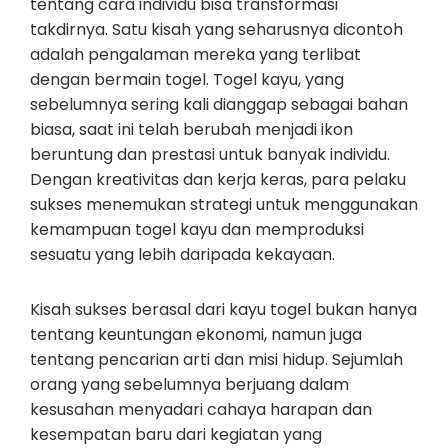
tentang cara individu bisa transformasi
takdirnya. Satu kisah yang seharusnya dicontoh
adalah pengalaman mereka yang terlibat
dengan bermain togel. Togel kayu, yang
sebelumnya sering kali dianggap sebagai bahan
biasa, saat ini telah berubah menjadi ikon
beruntung dan prestasi untuk banyak individu.
Dengan kreativitas dan kerja keras, para pelaku
sukses menemukan strategi untuk menggunakan
kemampuan togel kayu dan memproduksi
sesuatu yang lebih daripada kekayaan.
Kisah sukses berasal dari kayu togel bukan hanya
tentang keuntungan ekonomi, namun juga
tentang pencarian arti dan misi hidup. Sejumlah
orang yang sebelumnya berjuang dalam
kesusahan menyadari cahaya harapan dan
kesempatan baru dari kegiatan yang