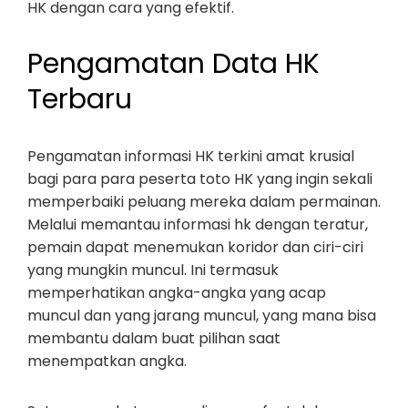
HK dengan cara yang efektif.
Pengamatan Data HK
Terbaru
Pengamatan informasi HK terkini amat krusial
bagi para para peserta toto HK yang ingin sekali
memperbaiki peluang mereka dalam permainan.
Melalui memantau informasi hk dengan teratur,
pemain dapat menemukan koridor dan ciri-ciri
yang mungkin muncul. Ini termasuk
memperhatikan angka-angka yang acap
muncul dan yang jarang muncul, yang mana bisa
membantu dalam buat pilihan saat
menempatkan angka.