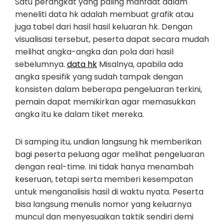
Satu perangkat yang paling manfaat dalam
meneliti data hk adalah membuat grafik atau
juga tabel dari hasil hasil keluaran hk. Dengan
visualisasi tersebut, peserta dapat secara mudah
melihat angka-angka dan pola dari hasil
sebelumnya.
data hk
Misalnya, apabila ada
angka spesifik yang sudah tampak dengan
konsisten dalam beberapa pengeluaran terkini,
pemain dapat memikirkan agar memasukkan
angka itu ke dalam tiket mereka.
Di samping itu, undian langsung hk memberikan
bagi peserta peluang agar melihat pengeluaran
dengan real-time. Ini tidak hanya menambah
keseruan, tetapi serta memberi kesempatan
untuk menganalisis hasil di waktu nyata. Peserta
bisa langsung menulis nomor yang keluarnya
muncul dan menyesuaikan taktik sendiri demi