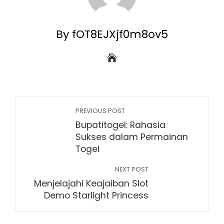
By fOT8EJXjf0m8ov5
PREVIOUS POST
Bupatitogel: Rahasia
Sukses dalam Permainan
Togel
NEXT POST
Menjelajahi Keajaiban Slot
Demo Starlight Princess