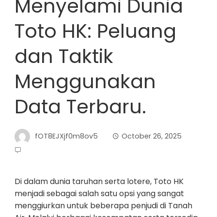
Menyelami Dunia
Toto HK: Peluang
dan Taktik
Menggunakan
Data Terbaru.
fOT8EJXjf0m8ov5
October 26, 2025
Di dalam dunia taruhan serta lotere, Toto HK
menjadi sebagai salah satu opsi yang sangat
menggiurkan untuk beberapa penjudi di Tanah