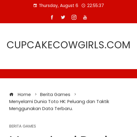
Skip
Thursday, August 6
22:55:38
to
content
CUPCAKECOWGIRLS.COM
Home
Berita Games
Menyelami Dunia Toto HK: Peluang dan Taktik
Menggunakan Data Terbaru.
BERITA GAMES