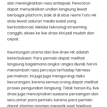
dan meningkatkan rasa antisipasi. Penonton
dapat menyaksikan undian langsung lewat
berbagai platform, baik di di situs resmi Toto HK
atau lewat saluran media sosial yang
berkolaborasi. Melalui teknologi streaming
canggih, akses ke live draw kini jadi mudah dan
cepat.
Keuntungan utama dari live draw HK adalah
keterbukaan. Para pemain dapat melihat
langsung bagaimana angka-angka diundi, hal ini
menambah rasa percaya terhadap fairness
permainan. Ini juga juga mengurangi risiko
kecurangan, karena semua orang dapat melihat
proses pengundian langsung. Tidak hanya itu, live
draw juga menciptakan suasana persaingan dan
seru antar para pemain, karena para pemain
dapat sharing momen menarik saat hasilnya