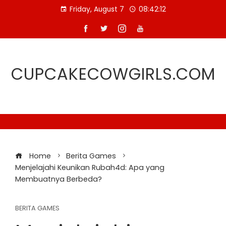
Skip
Friday, August 7
08:42:13
to
content
CUPCAKECOWGIRLS.COM
Home
Berita Games
Menjelajahi Keunikan Rubah4d: Apa yang
Membuatnya Berbeda?
BERITA GAMES