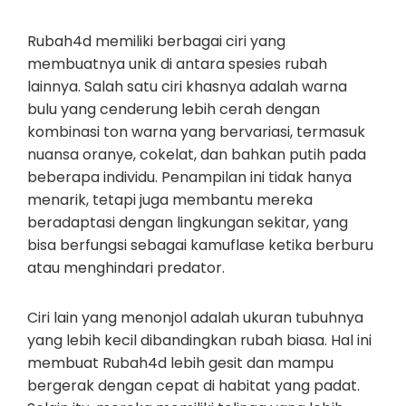
Rubah4d memiliki berbagai ciri yang
membuatnya unik di antara spesies rubah
lainnya. Salah satu ciri khasnya adalah warna
bulu yang cenderung lebih cerah dengan
kombinasi ton warna yang bervariasi, termasuk
nuansa oranye, cokelat, dan bahkan putih pada
beberapa individu. Penampilan ini tidak hanya
menarik, tetapi juga membantu mereka
beradaptasi dengan lingkungan sekitar, yang
bisa berfungsi sebagai kamuflase ketika berburu
atau menghindari predator.
Ciri lain yang menonjol adalah ukuran tubuhnya
yang lebih kecil dibandingkan rubah biasa. Hal ini
membuat Rubah4d lebih gesit dan mampu
bergerak dengan cepat di habitat yang padat.