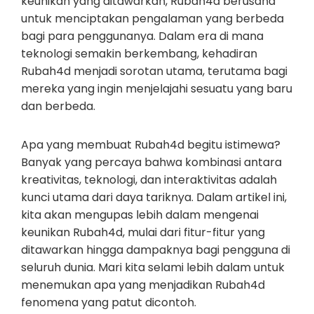
keunikan yang ditawarkan, Rubah4d berusaha
untuk menciptakan pengalaman yang berbeda
bagi para penggunanya. Dalam era di mana
teknologi semakin berkembang, kehadiran
Rubah4d menjadi sorotan utama, terutama bagi
mereka yang ingin menjelajahi sesuatu yang baru
dan berbeda.
Apa yang membuat Rubah4d begitu istimewa?
Banyak yang percaya bahwa kombinasi antara
kreativitas, teknologi, dan interaktivitas adalah
kunci utama dari daya tariknya. Dalam artikel ini,
kita akan mengupas lebih dalam mengenai
keunikan Rubah4d, mulai dari fitur-fitur yang
ditawarkan hingga dampaknya bagi pengguna di
seluruh dunia. Mari kita selami lebih dalam untuk
menemukan apa yang menjadikan Rubah4d
fenomena yang patut dicontoh.