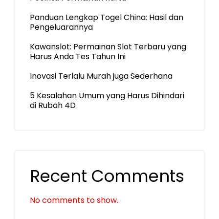
Panduan Lengkap Togel China: Hasil dan
Pengeluarannya
Kawanslot: Permainan Slot Terbaru yang
Harus Anda Tes Tahun Ini
Inovasi Terlalu Murah juga Sederhana
5 Kesalahan Umum yang Harus Dihindari
di Rubah 4D
Recent Comments
No comments to show.