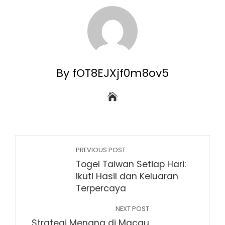
By fOT8EJXjf0m8ov5
PREVIOUS POST
Togel Taiwan Setiap Hari:
Ikuti Hasil dan Keluaran
Terpercaya
NEXT POST
Strategi Menang di Macau