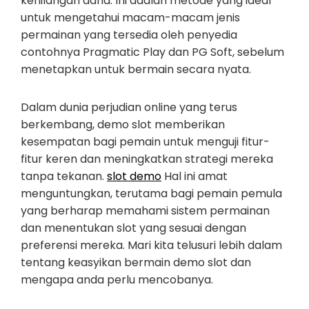
kehilangan dana. Ini adalah metode yang ideal
untuk mengetahui macam-macam jenis
permainan yang tersedia oleh penyedia
contohnya Pragmatic Play dan PG Soft, sebelum
menetapkan untuk bermain secara nyata.
Dalam dunia perjudian online yang terus
berkembang, demo slot memberikan
kesempatan bagi pemain untuk menguji fitur-
fitur keren dan meningkatkan strategi mereka
tanpa tekanan.
slot demo
Hal ini amat
menguntungkan, terutama bagi pemain pemula
yang berharap memahami sistem permainan
dan menentukan slot yang sesuai dengan
preferensi mereka. Mari kita telusuri lebih dalam
tentang keasyikan bermain demo slot dan
mengapa anda perlu mencobanya.