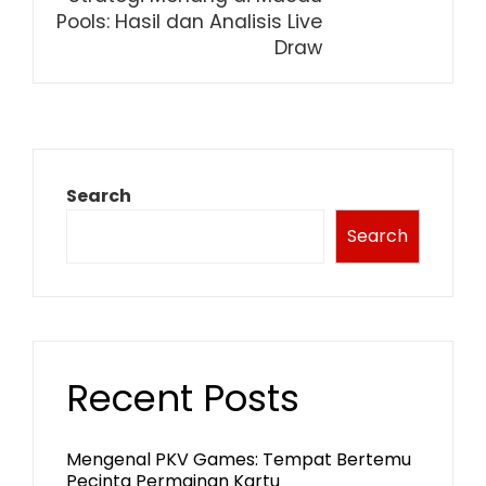
Pools: Hasil dan Analisis Live
Draw
Search
Search
Recent Posts
Mengenal PKV Games: Tempat Bertemu
Pecinta Permainan Kartu