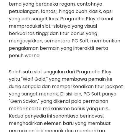
tema yang beraneka ragam, contohnya
petualangan, fantasi, hingga buah klasik, opsi
yang ada sangat luas. Pragmatic Play dikenal
memproduksi slot-slotnya yang visual
berkualitas tinggi dan fitur bonus yang
mengasyikkan, sementara PG Soft memberikan
pengalaman bermain yang interaktif serta
penuh warna.
Salah satu slot unggulan dari Pragmatic Play
yaitu "Wolf Gold," yang membawa pemain ke
dunia serigala dan memperkenalkan fitur jackpot
yang sangat menarik. Di sisi lain, PG Soft punya
"Gem Savior," yang dikenal pola permainan
menarik serta mekanisme bonus yang unik.
Kedua penyedia ini senantiasa berinovasi,
menghadirkan elemen baru yang membuat
permainan jadi menarik dan memberikan