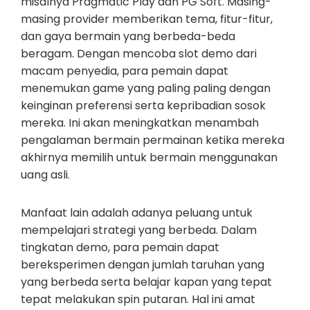
misalnya Pragmatic Play dan PG Soft. Masing-
masing provider memberikan tema, fitur-fitur,
dan gaya bermain yang berbeda-beda
beragam. Dengan mencoba slot demo dari
macam penyedia, para pemain dapat
menemukan game yang paling paling dengan
keinginan preferensi serta kepribadian sosok
mereka. Ini akan meningkatkan menambah
pengalaman bermain permainan ketika mereka
akhirnya memilih untuk bermain menggunakan
uang asli.
Manfaat lain adalah adanya peluang untuk
mempelajari strategi yang berbeda. Dalam
tingkatan demo, para pemain dapat
bereksperimen dengan jumlah taruhan yang
yang berbeda serta belajar kapan yang tepat
tepat melakukan spin putaran. Hal ini amat