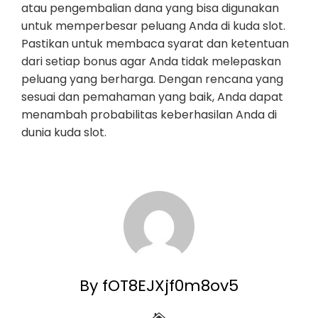
atau pengembalian dana yang bisa digunakan
untuk memperbesar peluang Anda di kuda slot.
Pastikan untuk membaca syarat dan ketentuan
dari setiap bonus agar Anda tidak melepaskan
peluang yang berharga. Dengan rencana yang
sesuai dan pemahaman yang baik, Anda dapat
menambah probabilitas keberhasilan Anda di
dunia kuda slot.
By fOT8EJXjf0m8ov5