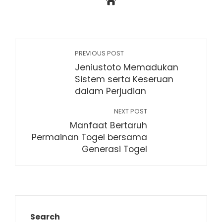
PREVIOUS POST
Jeniustoto Memadukan
Sistem serta Keseruan
dalam Perjudian
NEXT POST
Manfaat Bertaruh
Permainan Togel bersama
Generasi Togel
Search