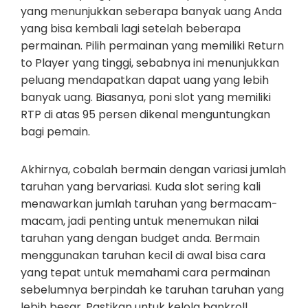
yang menunjukkan seberapa banyak uang Anda
yang bisa kembali lagi setelah beberapa
permainan. Pilih permainan yang memiliki Return
to Player yang tinggi, sebabnya ini menunjukkan
peluang mendapatkan dapat uang yang lebih
banyak uang. Biasanya, poni slot yang memiliki
RTP di atas 95 persen dikenal menguntungkan
bagi pemain.
Akhirnya, cobalah bermain dengan variasi jumlah
taruhan yang bervariasi. Kuda slot sering kali
menawarkan jumlah taruhan yang bermacam-
macam, jadi penting untuk menemukan nilai
taruhan yang dengan budget anda. Bermain
menggunakan taruhan kecil di awal bisa cara
yang tepat untuk memahami cara permainan
sebelumnya berpindah ke taruhan taruhan yang
lebih besar. Pastikan untuk kelola bankroll