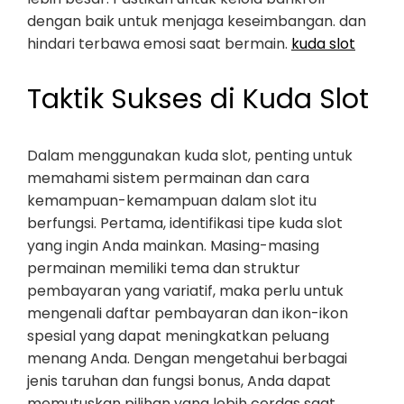
dengan baik untuk menjaga keseimbangan. dan
hindari terbawa emosi saat bermain.
kuda slot
Taktik Sukses di Kuda Slot
Dalam menggunakan kuda slot, penting untuk
memahami sistem permainan dan cara
kemampuan-kemampuan dalam slot itu
berfungsi. Pertama, identifikasi tipe kuda slot
yang ingin Anda mainkan. Masing-masing
permainan memiliki tema dan struktur
pembayaran yang variatif, maka perlu untuk
mengenali daftar pembayaran dan ikon-ikon
spesial yang dapat meningkatkan peluang
menang Anda. Dengan mengetahui berbagai
jenis taruhan dan fungsi bonus, Anda dapat
memutuskan pilihan yang lebih cerdas saat