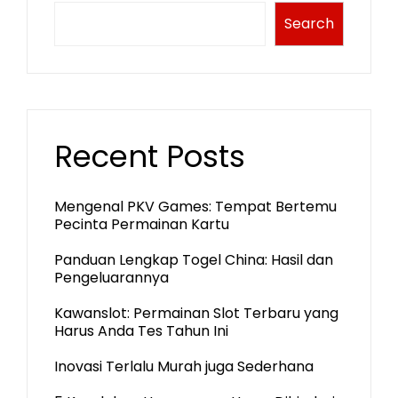
Search
Recent Posts
Mengenal PKV Games: Tempat Bertemu
Pecinta Permainan Kartu
Panduan Lengkap Togel China: Hasil dan
Pengeluarannya
Kawanslot: Permainan Slot Terbaru yang
Harus Anda Tes Tahun Ini
Inovasi Terlalu Murah juga Sederhana