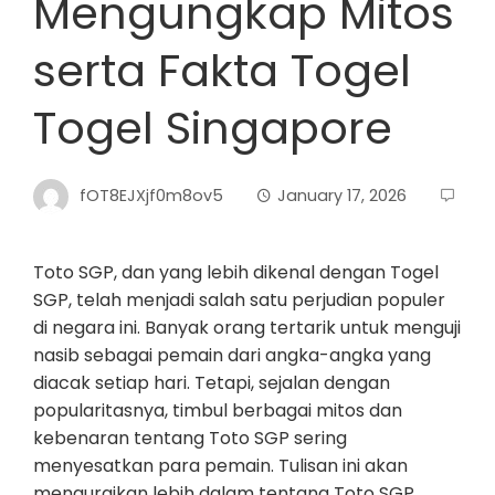
Mengungkap Mitos
serta Fakta Togel
Togel Singapore
fOT8EJXjf0m8ov5
January 17, 2026
Toto SGP, dan yang lebih dikenal dengan Togel
SGP, telah menjadi salah satu perjudian populer
di negara ini. Banyak orang tertarik untuk menguji
nasib sebagai pemain dari angka-angka yang
diacak setiap hari. Tetapi, sejalan dengan
popularitasnya, timbul berbagai mitos dan
kebenaran tentang Toto SGP sering
menyesatkan para pemain. Tulisan ini akan
menguraikan lebih dalam tentang Toto SGP,