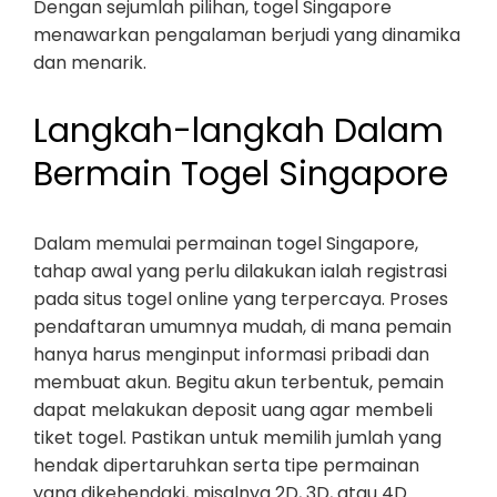
Dengan sejumlah pilihan, togel Singapore
menawarkan pengalaman berjudi yang dinamika
dan menarik.
Langkah-langkah Dalam
Bermain Togel Singapore
Dalam memulai permainan togel Singapore,
tahap awal yang perlu dilakukan ialah registrasi
pada situs togel online yang terpercaya. Proses
pendaftaran umumnya mudah, di mana pemain
hanya harus menginput informasi pribadi dan
membuat akun. Begitu akun terbentuk, pemain
dapat melakukan deposit uang agar membeli
tiket togel. Pastikan untuk memilih jumlah yang
hendak dipertaruhkan serta tipe permainan
yang dikehendaki, misalnya 2D, 3D, atau 4D.