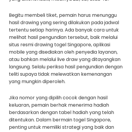
Begitu membeli tiket, pemain harus menunggu
hasil drawing yang sering dilakukan pada jadwal
tertentu setiap harinya. Ada banyak cara untuk
melihat hasil pengundian tersebut, baik melalui
situs resmi drawing togel Singapore, aplikasi
mobile yang disediakan oleh penyedia layanan,
atau bahkan melalui live draw yang ditayangkan
langsung. Selalu periksa hasil pengundian dengan
teliti supaya tidak melewatkan kemenangan
yang mungkin diperoleh.
Jika nomor yang dipilih cocok dengan hasil
keluaran, pemain berhak menerima hadiah
berdasarkan dengan tabel hadiah yang telah
ditentukan. Dalam bermain togel Singapore,
penting untuk memiliki strategi yang baik dan