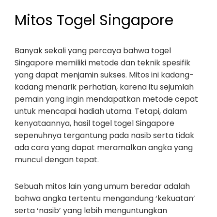
Mitos Togel Singapore
Banyak sekali yang percaya bahwa togel
Singapore memiliki metode dan teknik spesifik
yang dapat menjamin sukses. Mitos ini kadang-
kadang menarik perhatian, karena itu sejumlah
pemain yang ingin mendapatkan metode cepat
untuk mencapai hadiah utama. Tetapi, dalam
kenyataannya, hasil togel togel Singapore
sepenuhnya tergantung pada nasib serta tidak
ada cara yang dapat meramalkan angka yang
muncul dengan tepat.
Sebuah mitos lain yang umum beredar adalah
bahwa angka tertentu mengandung ‘kekuatan’
serta ‘nasib’ yang lebih menguntungkan