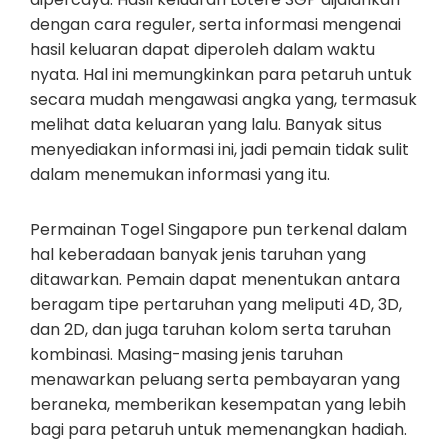
dengan cara reguler, serta informasi mengenai
hasil keluaran dapat diperoleh dalam waktu
nyata. Hal ini memungkinkan para petaruh untuk
secara mudah mengawasi angka yang, termasuk
melihat data keluaran yang lalu. Banyak situs
menyediakan informasi ini, jadi pemain tidak sulit
dalam menemukan informasi yang itu.
Permainan Togel Singapore pun terkenal dalam
hal keberadaan banyak jenis taruhan yang
ditawarkan. Pemain dapat menentukan antara
beragam tipe pertaruhan yang meliputi 4D, 3D,
dan 2D, dan juga taruhan kolom serta taruhan
kombinasi. Masing-masing jenis taruhan
menawarkan peluang serta pembayaran yang
beraneka, memberikan kesempatan yang lebih
bagi para petaruh untuk memenangkan hadiah.