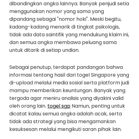
dibandingkan angka lainnya. Banyak penjudi setia
menggunakan nomor yang sama yang
dipandang sebagai "nomor hoki". Meski begitu,
kadang-kadang menarik di tingkat psikologis,
tidak ada data saintifik yang mendukung klaim ini,
dan semua angka membawa peluang sama
untuk ditarik di setiap undian.
Sebagai penutup, terdapat pandangan bahwa
informasi tentang hasil dari togel Singapore yang
di-upload melalui media sosial serta platform judi
mampu memberikan keuntungan. Banyak yang
tergoda agar meniru analisis yang diyakini valid
oleh orang lain.
togel sgp
Namun, penting untuk
dicatat kalau semua angka adalah acak, serta
tidak ada strategi yang bisa mengamankan
kesuksesan melalui mengikuti saran pihak lain.