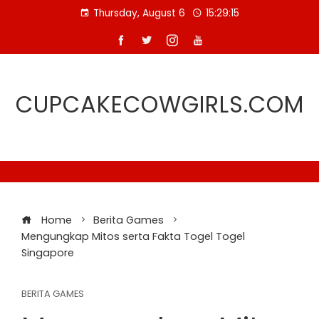
Skip
Thursday, August 6
15:29:15
to
content
CUPCAKECOWGIRLS.COM
Home
Berita Games
Mengungkap Mitos serta Fakta Togel Togel
Singapore
BERITA GAMES