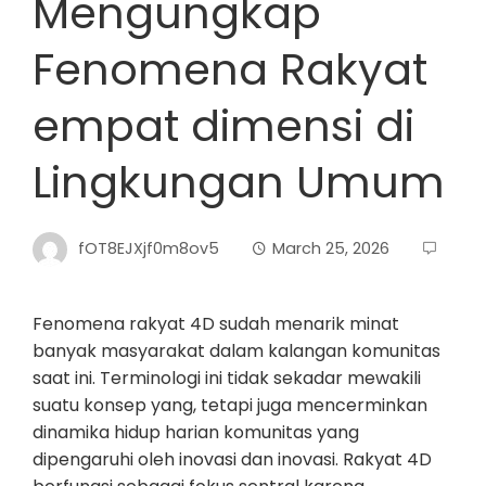
Mengungkap
Fenomena Rakyat
empat dimensi di
Lingkungan Umum
fOT8EJXjf0m8ov5
March 25, 2026
Fenomena rakyat 4D sudah menarik minat
banyak masyarakat dalam kalangan komunitas
saat ini. Terminologi ini tidak sekadar mewakili
suatu konsep yang, tetapi juga mencerminkan
dinamika hidup harian komunitas yang
dipengaruhi oleh inovasi dan inovasi. Rakyat 4D