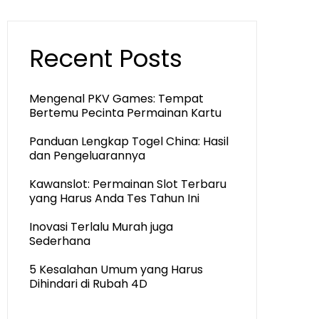
Recent Posts
Mengenal PKV Games: Tempat
Bertemu Pecinta Permainan Kartu
Panduan Lengkap Togel China: Hasil
dan Pengeluarannya
Kawanslot: Permainan Slot Terbaru
yang Harus Anda Tes Tahun Ini
Inovasi Terlalu Murah juga
Sederhana
5 Kesalahan Umum yang Harus
Dihindari di Rubah 4D