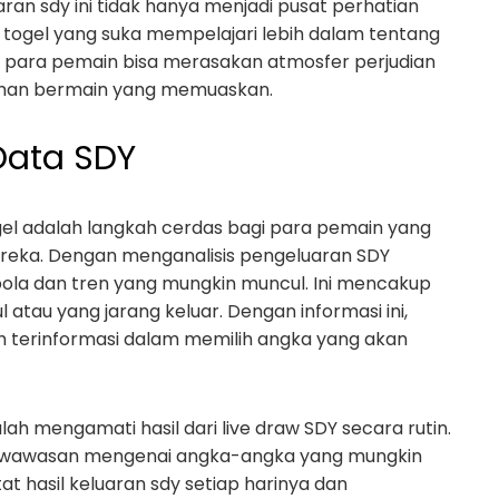
ran sdy ini tidak hanya menjadi pusat perhatian
t togel yang suka mempelajari lebih dalam tentang
, para pemain bisa merasakan atmosfer perjudian
aman bermain yang memuaskan.
Data SDY
l adalah langkah cerdas bagi para pemain yang
eka. Dengan menganalisis pengeluaran SDY
pola dan tren yang mungkin muncul. Ini mencakup
tau yang jarang keluar. Dengan informasi ini,
 terinformasi dalam memilih angka yang akan
ah mengamati hasil dari live draw SDY secara rutin.
an wawasan mengenai angka-angka yang mungkin
 hasil keluaran sdy setiap harinya dan