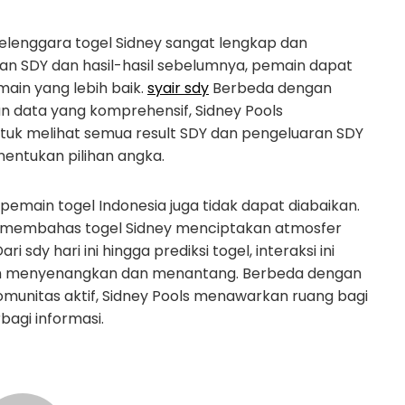
nyelenggara togel Sidney sangat lengkap dan
ran SDY dan hasil-hasil sebelumnya, pemain dapat
ain yang lebih baik.
syair sdy
Berbeda dengan
an data yang komprehensif, Sidney Pools
k melihat semua result SDY dan pengeluaran SDY
entukan pilihan angka.
 pemain togel Indonesia juga tidak dapat diabaikan.
g membahas togel Sidney menciptakan atmosfer
i sdy hari ini hingga prediksi togel, interaksi ini
h menyenangkan dan menantang. Berbeda dengan
omunitas aktif, Sidney Pools menawarkan ruang bagi
bagi informasi.