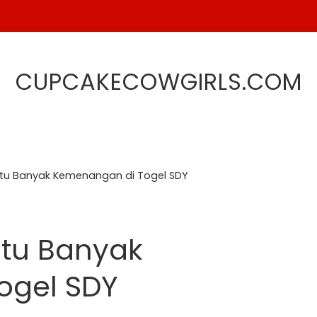
CUPCAKECOWGIRLS.COM
tu Banyak Kemenangan di Togel SDY
tu Banyak
ogel SDY