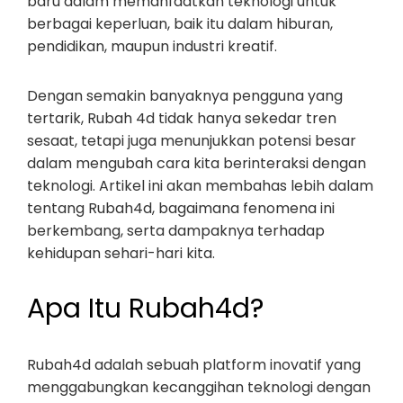
baru dalam memanfaatkan teknologi untuk
berbagai keperluan, baik itu dalam hiburan,
pendidikan, maupun industri kreatif.
Dengan semakin banyaknya pengguna yang
tertarik, Rubah 4d tidak hanya sekedar tren
sesaat, tetapi juga menunjukkan potensi besar
dalam mengubah cara kita berinteraksi dengan
teknologi. Artikel ini akan membahas lebih dalam
tentang Rubah4d, bagaimana fenomena ini
berkembang, serta dampaknya terhadap
kehidupan sehari-hari kita.
Apa Itu Rubah4d?
Rubah4d adalah sebuah platform inovatif yang
menggabungkan kecanggihan teknologi dengan