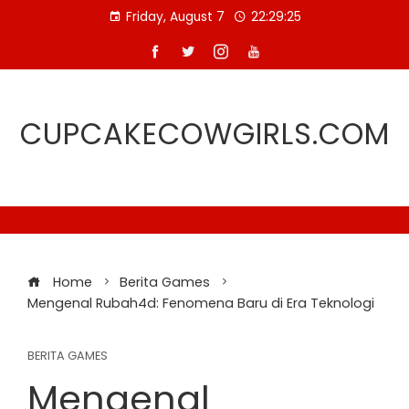
Skip
Friday, August 7
22:29:26
to
content
CUPCAKECOWGIRLS.COM
Home
Berita Games
Mengenal Rubah4d: Fenomena Baru di Era Teknologi
BERITA GAMES
Mengenal