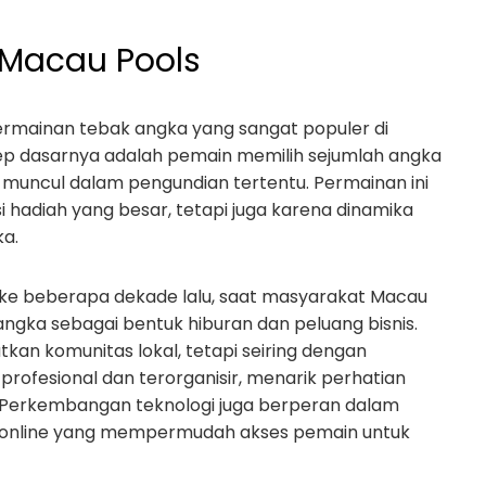
 Macau Pools
rmainan tebak angka yang sangat populer di
sep dasarnya adalah pemain memilih sejumlah angka
uncul dalam pengundian tertentu. Permainan ini
 hadiah yang besar, tetapi juga karena dinamika
ka.
i ke beberapa dekade lalu, saat masyarakat Macau
ka sebagai bentuk hiburan dan peluang bisnis.
kan komunitas lokal, tetapi seiring dengan
ofesional dan terorganisir, menarik perhatian
. Perkembangan teknologi juga berperan dalam
m online yang mempermudah akses pemain untuk