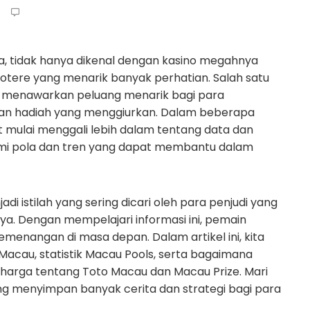
ia, tidak hanya dikenal dengan kasino megahnya
lotere yang menarik banyak perhatian. Salah satu
g menawarkan peluang menarik bagi para
an hadiah yang menggiurkan. Dalam beberapa
 mulai menggali lebih dalam tentang data dan
hami pola dan tren yang dapat membantu dalam
 istilah yang sering dicari oleh para penjudi yang
nya. Dengan mempelajari informasi ini, pemain
enangan di masa depan. Dalam artikel ini, kita
cau, statistik Macau Pools, serta bagaimana
harga tentang Toto Macau dan Macau Prize. Mari
ang menyimpan banyak cerita dan strategi bagi para