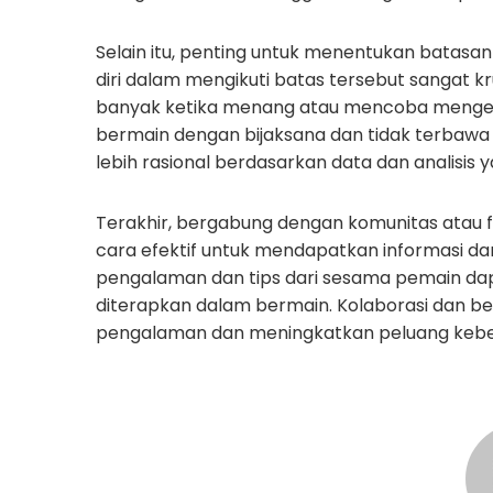
Selain itu, penting untuk menentukan batasa
diri dalam mengikuti batas tersebut sangat k
banyak ketika menang atau mencoba mengejar
bermain dengan bijaksana dan tidak terbaw
lebih rasional berdasarkan data dan analisis y
Terakhir, bergabung dengan komunitas atau
cara efektif untuk mendapatkan informasi dan
pengalaman dan tips dari sesama pemain da
diterapkan dalam bermain. Kolaborasi dan 
pengalaman dan meningkatkan peluang kebe