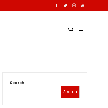
Search
Search