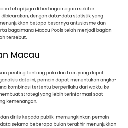
acau tetapi juga di berbagai negara sekitar.
dibicarakan, dengan data-data statistik yang
ini menunjukkan betapa besarnya antusiasme dan
erta bagaimana Macau Pools telah menjadi bagian
ah tersebut.
ran Macau
n penting tentang pola dan tren yang dapat
nalisis data ini, pemain dapat menentukan angka-
a kombinasi tertentu berperilaku dari waktu ke
membuat strategi yang lebih terinformasi saat
ang kemenangan.
 dan dirilis kepada publik, memungkinkan pemain
ri data selama beberapa bulan terakhir menunjukkan