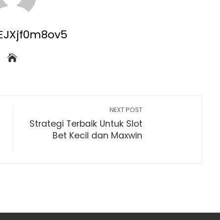
8EJXjf0m8ov5
NEXT POST
Strategi Terbaik Untuk Slot
Bet Kecil dan Maxwin