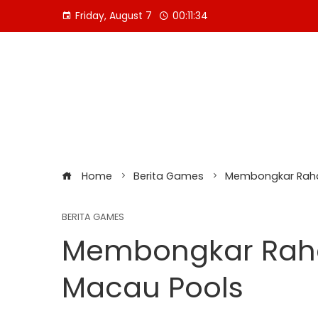
Skip
Friday, August 7
00:11:35
to
content
Home
Berita Games
Membongkar Rahasi
BERITA GAMES
Membongkar Rahasi
Macau Pools