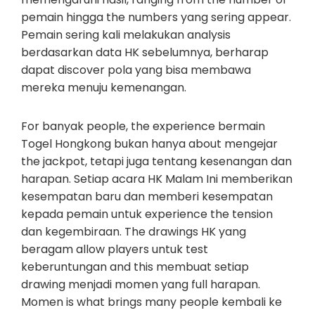
pemain hingga the numbers yang sering appear.
Pemain sering kali melakukan analysis
berdasarkan data HK sebelumnya, berharap
dapat discover pola yang bisa membawa
mereka menuju kemenangan.
For banyak people, the experience bermain
Togel Hongkong bukan hanya about mengejar
the jackpot, tetapi juga tentang kesenangan dan
harapan. Setiap acara HK Malam Ini memberikan
kesempatan baru dan memberi kesempatan
kepada pemain untuk experience the tension
dan kegembiraan. The drawings HK yang
beragam allow players untuk test
keberuntungan and this membuat setiap
drawing menjadi momen yang full harapan.
Momen is what brings many people kembali ke