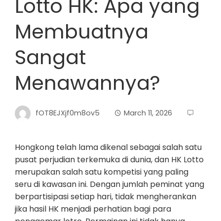
Lotto HK: Apa yang
Membuatnya
Sangat
Menawannya?
fOT8EJXjf0m8ov5
March 11, 2026
Hongkong telah lama dikenal sebagai salah satu
pusat perjudian terkemuka di dunia, dan HK Lotto
merupakan salah satu kompetisi yang paling
seru di kawasan ini. Dengan jumlah peminat yang
berpartisipasi setiap hari, tidak mengherankan
jika hasil HK menjadi perhatian bagi para