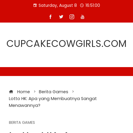
Skip
Saturday, August 8
16:51:00
to
content
CUPCAKECOWGIRLS.COM
Home
Berita Games
Lotto HK: Apa yang Membuatnya Sangat
Menawannya?
BERITA GAMES