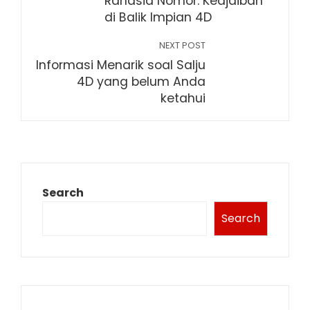
Rahasia Nomor: Keajaiban
di Balik Impian 4D
NEXT POST
Informasi Menarik soal Salju
4D yang belum Anda
ketahui
Search
Search