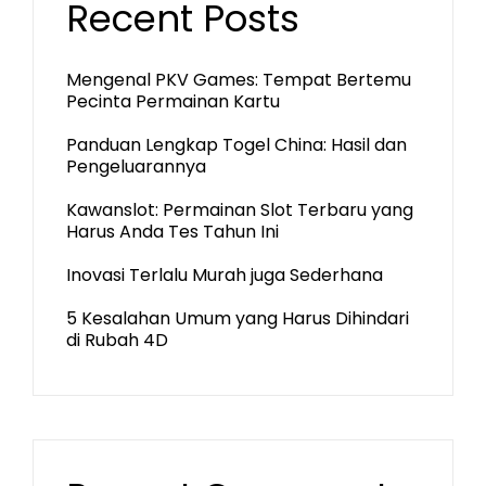
Recent Posts
Mengenal PKV Games: Tempat Bertemu
Pecinta Permainan Kartu
Panduan Lengkap Togel China: Hasil dan
Pengeluarannya
Kawanslot: Permainan Slot Terbaru yang
Harus Anda Tes Tahun Ini
Inovasi Terlalu Murah juga Sederhana
5 Kesalahan Umum yang Harus Dihindari
di Rubah 4D