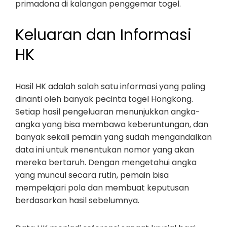
primadona di kalangan penggemar togel.
Keluaran dan Informasi
HK
Hasil HK adalah salah satu informasi yang paling
dinanti oleh banyak pecinta togel Hongkong.
Setiap hasil pengeluaran menunjukkan angka-
angka yang bisa membawa keberuntungan, dan
banyak sekali pemain yang sudah mengandalkan
data ini untuk menentukan nomor yang akan
mereka bertaruh. Dengan mengetahui angka
yang muncul secara rutin, pemain bisa
mempelajari pola dan membuat keputusan
berdasarkan hasil sebelumnya.