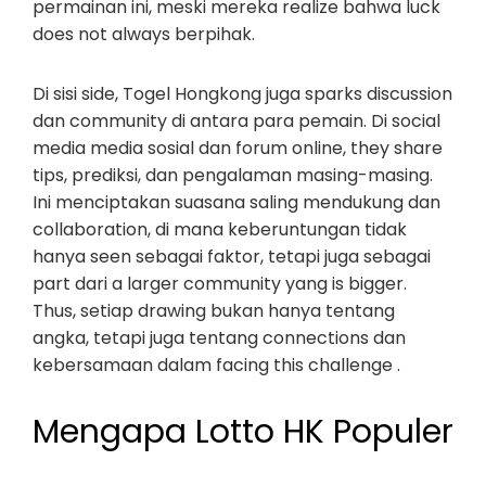
permainan ini, meski mereka realize bahwa luck
does not always berpihak.
Di sisi side, Togel Hongkong juga sparks discussion
dan community di antara para pemain. Di social
media media sosial dan forum online, they share
tips, prediksi, dan pengalaman masing-masing.
Ini menciptakan suasana saling mendukung dan
collaboration, di mana keberuntungan tidak
hanya seen sebagai faktor, tetapi juga sebagai
part dari a larger community yang is bigger.
Thus, setiap drawing bukan hanya tentang
angka, tetapi juga tentang connections dan
kebersamaan dalam facing this challenge .
Mengapa Lotto HK Populer