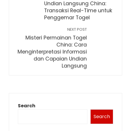
Undian Langsung China:
Transaksi Real-Time untuk
Penggemar Togel
NEXT POST
Misteri Permainan Togel
China: Cara
Menginterpretasi Informasi
dan Capaian Undian
Langsung
Search
Search