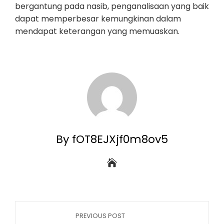
bergantung pada nasib, penganalisaan yang baik
dapat memperbesar kemungkinan dalam
mendapat keterangan yang memuaskan.
By fOT8EJXjf0m8ov5
PREVIOUS POST