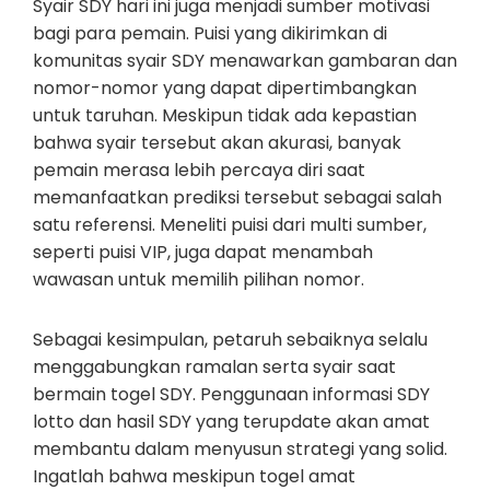
Syair SDY hari ini juga menjadi sumber motivasi
bagi para pemain. Puisi yang dikirimkan di
komunitas syair SDY menawarkan gambaran dan
nomor-nomor yang dapat dipertimbangkan
untuk taruhan. Meskipun tidak ada kepastian
bahwa syair tersebut akan akurasi, banyak
pemain merasa lebih percaya diri saat
memanfaatkan prediksi tersebut sebagai salah
satu referensi. Meneliti puisi dari multi sumber,
seperti puisi VIP, juga dapat menambah
wawasan untuk memilih pilihan nomor.
Sebagai kesimpulan, petaruh sebaiknya selalu
menggabungkan ramalan serta syair saat
bermain togel SDY. Penggunaan informasi SDY
lotto dan hasil SDY yang terupdate akan amat
membantu dalam menyusun strategi yang solid.
Ingatlah bahwa meskipun togel amat