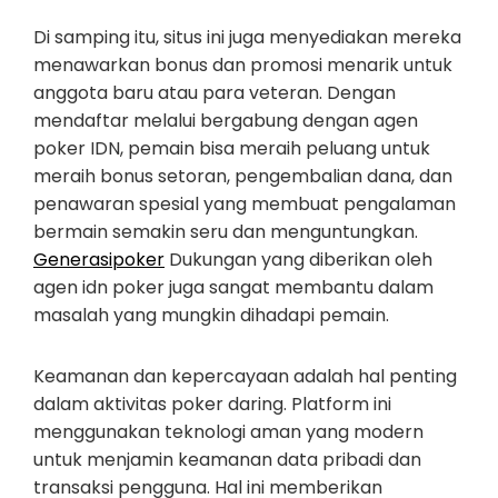
Di samping itu, situs ini juga menyediakan mereka
menawarkan bonus dan promosi menarik untuk
anggota baru atau para veteran. Dengan
mendaftar melalui bergabung dengan agen
poker IDN, pemain bisa meraih peluang untuk
meraih bonus setoran, pengembalian dana, dan
penawaran spesial yang membuat pengalaman
bermain semakin seru dan menguntungkan.
Generasipoker
Dukungan yang diberikan oleh
agen idn poker juga sangat membantu dalam
masalah yang mungkin dihadapi pemain.
Keamanan dan kepercayaan adalah hal penting
dalam aktivitas poker daring. Platform ini
menggunakan teknologi aman yang modern
untuk menjamin keamanan data pribadi dan
transaksi pengguna. Hal ini memberikan