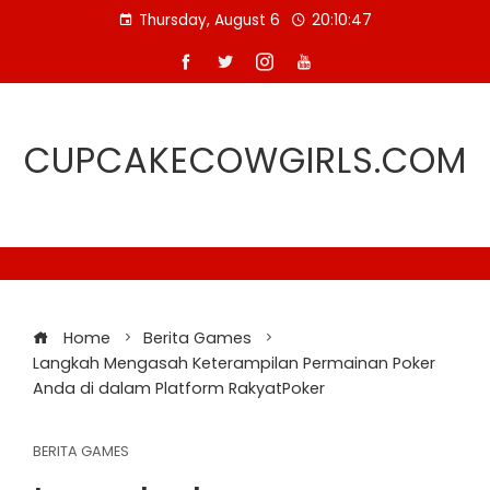
Skip
Thursday, August 6
20:10:48
to
content
CUPCAKECOWGIRLS.COM
Home
Berita Games
Langkah Mengasah Keterampilan Permainan Poker
Anda di dalam Platform RakyatPoker
BERITA GAMES