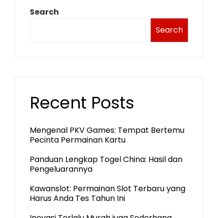
Search
Search
Recent Posts
Mengenal PKV Games: Tempat Bertemu
Pecinta Permainan Kartu
Panduan Lengkap Togel China: Hasil dan
Pengeluarannya
Kawanslot: Permainan Slot Terbaru yang
Harus Anda Tes Tahun Ini
Inovasi Terlalu Murah juga Sederhana