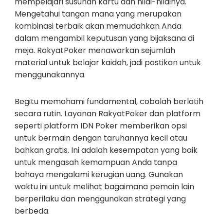
mempelajari susunan kartu dan nilai-nilainya.
Mengetahui tangan mana yang merupakan
kombinasi terbaik akan memudahkan Anda
dalam mengambil keputusan yang bijaksana di
meja. RakyatPoker menawarkan sejumlah
material untuk belajar kaidah, jadi pastikan untuk
menggunakannya.
Begitu memahami fundamental, cobalah berlatih
secara rutin. Layanan RakyatPoker dan platform
seperti platform IDN Poker memberikan opsi
untuk bermain dengan taruhannya kecil atau
bahkan gratis. Ini adalah kesempatan yang baik
untuk mengasah kemampuan Anda tanpa
bahaya mengalami kerugian uang. Gunakan
waktu ini untuk melihat bagaimana pemain lain
berperilaku dan menggunakan strategi yang
berbeda.