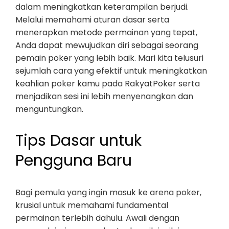
dalam meningkatkan keterampilan berjudi.
Melalui memahami aturan dasar serta
menerapkan metode permainan yang tepat,
Anda dapat mewujudkan diri sebagai seorang
pemain poker yang lebih baik. Mari kita telusuri
sejumlah cara yang efektif untuk meningkatkan
keahlian poker kamu pada RakyatPoker serta
menjadikan sesi ini lebih menyenangkan dan
menguntungkan.
Tips Dasar untuk
Pengguna Baru
Bagi pemula yang ingin masuk ke arena poker,
krusial untuk memahami fundamental
permainan terlebih dahulu. Awali dengan