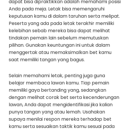
dapat bisa dipraktikkan adalah memahami posisi
Anda pada meja. Letak bisa memengaruhi
keputusan kamu di dalam taruhan serta melipat.
Peserta yang ada pada letak terakhir memiliki
kelebihan sebab mereka bisa dapat melihat
tindakan pemain lain sebelum memutuskan
pilihan. Gunakan keuntungan ini untuk dalam
menggertak atau memaksimalkan bet kamu
saat memiliki tangan yang bagus.
Selain memahami letak, penting juga guna
belajar membaca lawan kamu. Tiap pemain
memiliki gaya bertanding yang, sedangkan
dengan melihat corak bet serta kecenderungan
lawan, Anda dapat mengidentifikasi jika kalian
punya tangan yang atau lemah. Usahakan
supaya menilai respon mereka terhadap bet
kamu serta sesuaikan taktik kamu sesuai pada