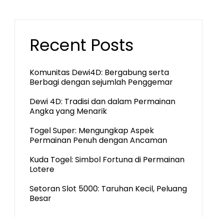
Recent Posts
Komunitas Dewi4D: Bergabung serta
Berbagi dengan sejumlah Penggemar
Dewi 4D: Tradisi dan dalam Permainan
Angka yang Menarik
Togel Super: Mengungkap Aspek
Permainan Penuh dengan Ancaman
Kuda Togel: Simbol Fortuna di Permainan
Lotere
Setoran Slot 5000: Taruhan Kecil, Peluang
Besar