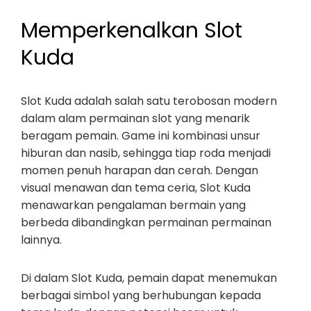
Memperkenalkan Slot
Kuda
Slot Kuda adalah salah satu terobosan modern
dalam alam permainan slot yang menarik
beragam pemain. Game ini kombinasi unsur
hiburan dan nasib, sehingga tiap roda menjadi
momen penuh harapan dan cerah. Dengan
visual menawan dan tema ceria, Slot Kuda
menawarkan pengalaman bermain yang
berbeda dibandingkan permainan permainan
lainnya.
Di dalam Slot Kuda, pemain dapat menemukan
berbagai simbol yang berhubungan kepada