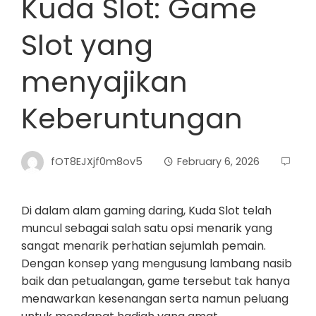
Kuda Slot: Game
Slot yang
menyajikan
Keberuntungan
fOT8EJXjf0m8ov5
February 6, 2026
Di dalam alam gaming daring, Kuda Slot telah
muncul sebagai salah satu opsi menarik yang
sangat menarik perhatian sejumlah pemain.
Dengan konsep yang mengusung lambang nasib
baik dan petualangan, game tersebut tak hanya
menawarkan kesenangan serta namun peluang