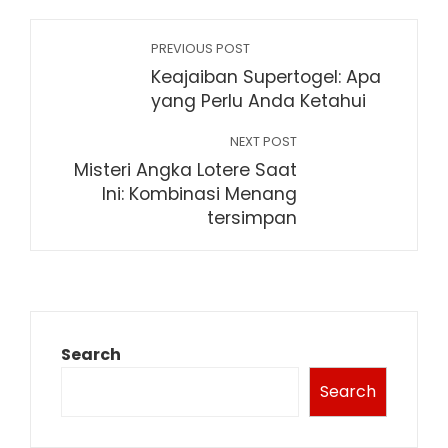
PREVIOUS POST
Keajaiban Supertogel: Apa
yang Perlu Anda Ketahui
NEXT POST
Misteri Angka Lotere Saat
Ini: Kombinasi Menang
tersimpan
Search
Search