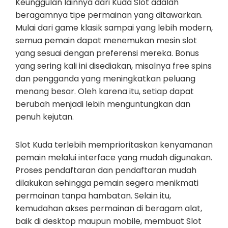
Keunggulan lainnya dari Kuda Slot adalah
beragamnya tipe permainan yang ditawarkan.
Mulai dari game klasik sampai yang lebih modern,
semua pemain dapat menemukan mesin slot
yang sesuai dengan preferensi mereka. Bonus
yang sering kali ini disediakan, misalnya free spins
dan pengganda yang meningkatkan peluang
menang besar. Oleh karena itu, setiap dapat
berubah menjadi lebih menguntungkan dan
penuh kejutan.
Slot Kuda terlebih memprioritaskan kenyamanan
pemain melalui interface yang mudah digunakan.
Proses pendaftaran dan pendaftaran mudah
dilakukan sehingga pemain segera menikmati
permainan tanpa hambatan. Selain itu,
kemudahan akses permainan di beragam alat,
baik di desktop maupun mobile, membuat Slot