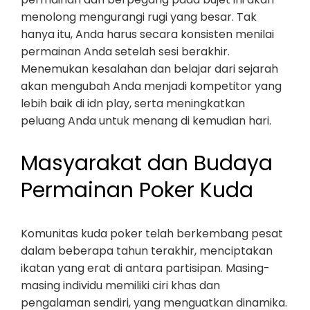
menolong mengurangi rugi yang besar. Tak
hanya itu, Anda harus secara konsisten menilai
permainan Anda setelah sesi berakhir.
Menemukan kesalahan dan belajar dari sejarah
akan mengubah Anda menjadi kompetitor yang
lebih baik di idn play, serta meningkatkan
peluang Anda untuk menang di kemudian hari.
Masyarakat dan Budaya
Permainan Poker Kuda
Komunitas kuda poker telah berkembang pesat
dalam beberapa tahun terakhir, menciptakan
ikatan yang erat di antara partisipan. Masing-
masing individu memiliki ciri khas dan
pengalaman sendiri, yang menguatkan dinamika.