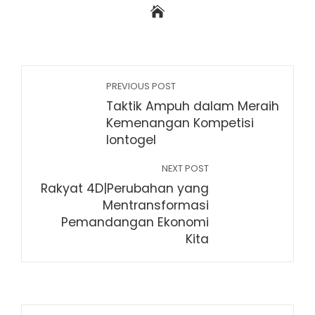
PREVIOUS POST
Taktik Ampuh dalam Meraih
Kemenangan Kompetisi
Iontogel
NEXT POST
Rakyat 4D|Perubahan yang
Mentransformasi
Pemandangan Ekonomi
Kita