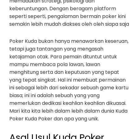
memadukan strategi, psikologi dan
keberuntungan. Dengan beragam platform
seperti seperti, pengalaman bermain poker kini
semakin lebih mudah diakses oleh oleh siapa saja
Poker Kuda bukan hanya menawarkan keseruan,
tetapi juga tantangan yang mengasah
ketajaman otak. Para pemain dituntut untuk
mampu membaca pola lawan, lawan
menghitung serta dan keputusan yang tepat
yang tepat singkat. Hal ini membuat permainan
ini sebagai lebih dari sekadar sebuah game kartu
biasa; ini ini adalah sebuah yang yang
memerlukan dedikasi keahlian keahlian dikuasai.
Mari kita kita lebih dalam lebih dalam dunia Kuda
Poker Kuda Poker dan apa yang unik.
Asal Usul Kuda Poker