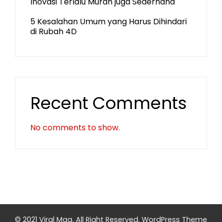
Inovasi Terlalu Murah juga Sederhana
5 Kesalahan Umum yang Harus Dihindari
di Rubah 4D
Recent Comments
No comments to show.
© 2021 Viral Mag. All Right Reserved.
WordPress Theme