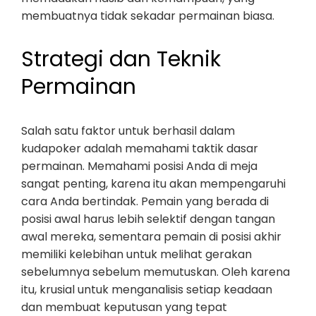
membuatnya tidak sekadar permainan biasa.
Strategi dan Teknik
Permainan
Salah satu faktor untuk berhasil dalam
kudapoker adalah memahami taktik dasar
permainan. Memahami posisi Anda di meja
sangat penting, karena itu akan mempengaruhi
cara Anda bertindak. Pemain yang berada di
posisi awal harus lebih selektif dengan tangan
awal mereka, sementara pemain di posisi akhir
memiliki kelebihan untuk melihat gerakan
sebelumnya sebelum memutuskan. Oleh karena
itu, krusial untuk menganalisis setiap keadaan
dan membuat keputusan yang tepat