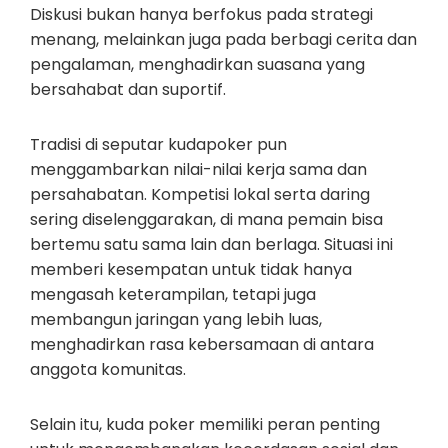
Diskusi bukan hanya berfokus pada strategi
menang, melainkan juga pada berbagi cerita dan
pengalaman, menghadirkan suasana yang
bersahabat dan suportif.
Tradisi di seputar kudapoker pun
menggambarkan nilai-nilai kerja sama dan
persahabatan. Kompetisi lokal serta daring
sering diselenggarakan, di mana pemain bisa
bertemu satu sama lain dan berlaga. Situasi ini
memberi kesempatan untuk tidak hanya
mengasah keterampilan, tetapi juga
membangun jaringan yang lebih luas,
menghadirkan rasa kebersamaan di antara
anggota komunitas.
Selain itu, kuda poker memiliki peran penting