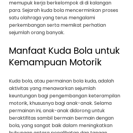
memupuk kerja berkelompok di di kalangan
para. Sejarah kuda bola mencerminkan proses
satu olahraga yang terus mengalami
perkembangan serta memikat perhatian
sejumlah orang banyak.
Manfaat Kuda Bola untuk
Kemampuan Motorik
Kuda bola, atau permainan bola kuda, adalah
aktivitas yang menawarkan sejumlah
keuntungan bagi pengembangan keterampilan
motorik, khususnya bagi anak-anak. Selama
permainan ini, anak-anak didorong untuk
beraktifitas sambil bermain bermain dengan
bola, yang sangat baik dalam meningkatkan
hubungan antara penglihatan dan tangan.