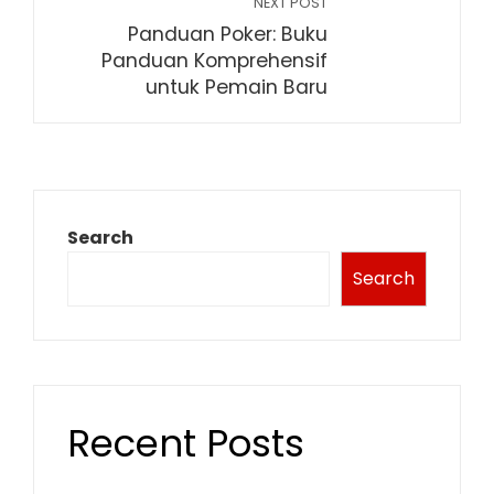
NEXT POST
Panduan Poker: Buku
Panduan Komprehensif
untuk Pemain Baru
Search
Search
Recent Posts