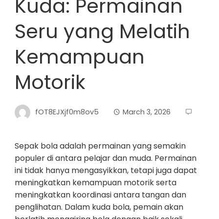
Kuda: Permainan
Seru yang Melatih
Kemampuan
Motorik
fOT8EJXjf0m8ov5
March 3, 2026
Sepak bola adalah permainan yang semakin
populer di antara pelajar dan muda. Permainan
ini tidak hanya mengasyikkan, tetapi juga dapat
meningkatkan kemampuan motorik serta
meningkatkan koordinasi antara tangan dan
penglihatan. Dalam kuda bola, pemain akan