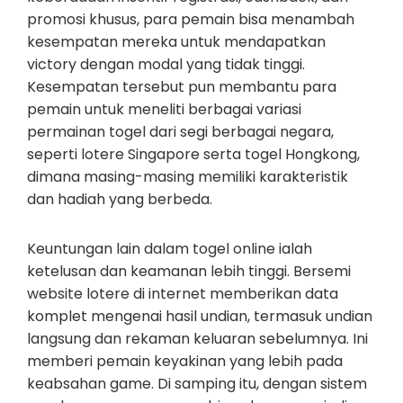
promosi khusus, para pemain bisa menambah
kesempatan mereka untuk mendapatkan
victory dengan modal yang tidak tinggi.
Kesempatan tersebut pun membantu para
pemain untuk meneliti berbagai variasi
permainan togel dari segi berbagai negara,
seperti lotere Singapore serta togel Hongkong,
dimana masing-masing memiliki karakteristik
dan hadiah yang berbeda.
Keuntungan lain dalam togel online ialah
ketelusan dan keamanan lebih tinggi. Bersemi
website lotere di internet memberikan data
komplet mengenai hasil undian, termasuk undian
langsung dan rekaman keluaran sebelumnya. Ini
memberi pemain keyakinan yang lebih pada
keabsahan game. Di samping itu, dengan sistem