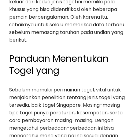
keluar dari kedua jenis togel ini memiliki pola
khusus yang bisa diidentifikasi oleh beberapa
pemain berpengalaman. Oleh karena itu,
sebaiknya untuk selalu memeriksa data terbaru
sebelum memasang taruhan pada undian yang
berikut.
Panduan Menentukan
Togel yang
Sebelum memulai permainan togel, vital untuk
menjalankan penelitian tentang jenis togel yang
tersedia, baik togel Singapore. Masing-masing
tipe togel punya peraturan, kesempatan, serta
cara pembayaran masing-masing. Dengan
mengetahui perbedaan-perbedaan ini bisa
mengetahui mana yang paling sesuai dengan