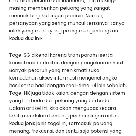
sejumlah pecinta dari Indonesia, dan masing-
masing memberikan peluang yang sangat
menarik bagi kalangan pemain. Namun,
pertanyaan yang sering muncul tertanya-tanya
ialah yang mana yang paling menguntungkan
kedua dua ini?
Togel SG dikenal karena transparansi serta
konsistensi berkaitan dengan pengeluaran hasil.
Banyak petaruh yang menikmati suka
kemudahan akses informasi mengenai angka
hasil serta hasil dengan real-time. Di lain sebelah,
Togel HK juga tidak kalah, dengan dengan sistem
yang berbeda dan peluang yang berbeda.
Dalam artikel ini, kita akan mengupas secara
lebih mendalam tentang perbandingan antara
kedua jenis jenis togel ini, termasuk peluang
menang, frekuensi, dan tentu saja potensi yang