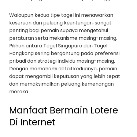
Walaupun kedua tipe togel ini menawarkan
keseruan dan peluang keuntungan, sangat
penting bagi pemain supaya mengetahui
peraturan serta mekanisme masing-masing.
Pilihan antara Togel Singapura dan Togel
Hongkong sering bergantung pada preferensi
pribadi dan strategi individu masing-masing.
Dengan memahami detail keduanya, pemain
dapat mengambil keputusan yang lebih tepat
dan memaksimalkan peluang kemenangan
mereka.
Manfaat Bermain Lotere
Di Internet