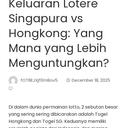
Keluaran Lotere
Singapura vs
Hongkong: Yang
Mana yang Lebih
Menguntungkan?
fOT8EJXjf0m8ov5
December 18, 2025
Di dalam dunia permainan lotto, 2 sebutan besar
yang sering sering dibicarakan adalah Togel
Hongkong dan Togel SG. Keduanya memiliki