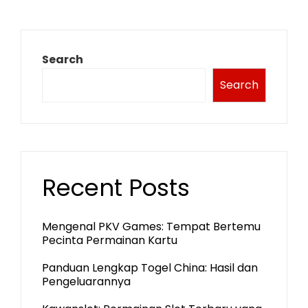
Search
Search
Recent Posts
Mengenal PKV Games: Tempat Bertemu
Pecinta Permainan Kartu
Panduan Lengkap Togel China: Hasil dan
Pengeluarannya