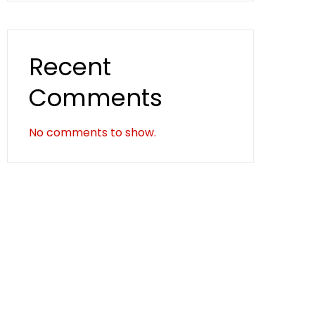
Recent
Comments
No comments to show.