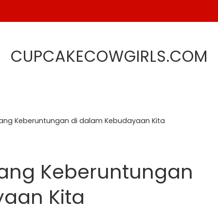
CUPCAKECOWGIRLS.COM
ang Keberuntungan di dalam Kebudayaan Kita
bang Keberuntungan
aan Kita