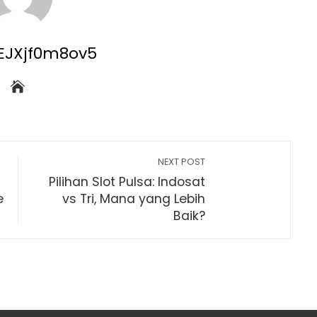
8EJXjf0m8ov5
NEXT POST
Pilihan Slot Pulsa: Indosat
e
vs Tri, Mana yang Lebih
Baik?