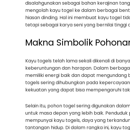
disalahgunakan sebagai bahan kerajinan tang
mengolah kayu togel ke dalam berbagai bent
hiasan dinding. Hal ini membuat kayu togel t
tetapi sebagai karya seni yang bernilai tingg
Makna Simbolik Pohona
Kayu togels telah lama sekali dikenali di ba
keberuntungan dan harapan. Dalam berbagai 
memiliki energi baik dan dapat mengundang b
togels sering dihubungkan pada kepercayaan
kekuatan yang dapat bisa mempengaruhi takd
Selain itu, pohon togel sering digunakan dala
untuk masa depan yang lebih baik. Penduduk
mempunyai kayu togels, daya yang terkandu
tantangan hidup. Di dalam rangka ini, kayu to