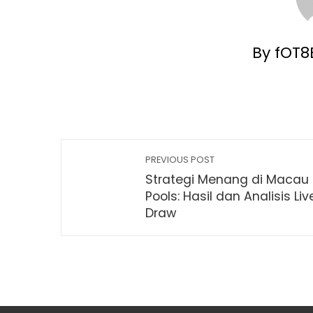
By fOT
PREVIOUS POST
Strategi Menang di Macau
Pools: Hasil dan Analisis Liv
Draw