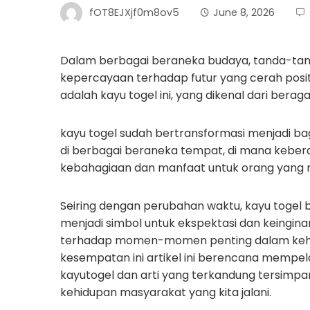
fOT8EJXjf0m8ov5
June 8, 2026
Dalam berbagai beraneka budaya, tanda-tan
kepercayaan terhadap futur yang cerah positi
adalah kayu togel ini, yang dikenal dari berag
kayu togel sudah bertransformasi menjadi ba
di berbagai beraneka tempat, di mana kebe
kebahagiaan dan manfaat untuk orang yang m
Seiring dengan perubahan waktu, kayu togel b
menjadi simbol untuk ekspektasi dan keinginan
terhadap momen-momen penting dalam kehidupa
kesempatan ini artikel ini berencana mempelaj
kayutogel dan arti yang terkandung tersimpa
kehidupan masyarakat yang kita jalani.