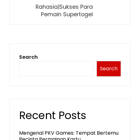
Rahasia|Sukses Para
Pemain Supertogel
Search
Search
Recent Posts
Mengenal PKV Games: Tempat Bertemu
Pecinta Permainan Kartu