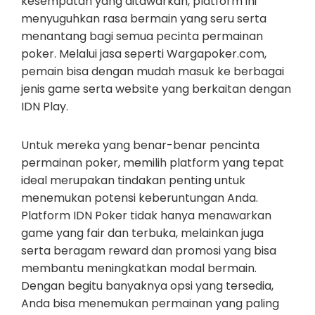
kesempatan yang ditawarkan, platform ini
menyuguhkan rasa bermain yang seru serta
menantang bagi semua pecinta permainan
poker. Melalui jasa seperti Wargapoker.com,
pemain bisa dengan mudah masuk ke berbagai
jenis game serta website yang berkaitan dengan
IDN Play.
Untuk mereka yang benar-benar pencinta
permainan poker, memilih platform yang tepat
ideal merupakan tindakan penting untuk
menemukan potensi keberuntungan Anda.
Platform IDN Poker tidak hanya menawarkan
game yang fair dan terbuka, melainkan juga
serta beragam reward dan promosi yang bisa
membantu meningkatkan modal bermain.
Dengan begitu banyaknya opsi yang tersedia,
Anda bisa menemukan permainan yang paling