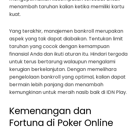
menambah taruhan kalian ketika memiliki kartu
kuat.
Yang terakhir, manajemen bankroll merupakan
aspek yang tak dapat diabaikan. Tentukan limit
taruhan yang cocok dengan kemampuan
finansial Anda dan ikuti aturan itu. Hindari tergoda
untuk terus bertarung walaupun mengalami
kerugian berkelanjutan. Dengan memelihara
pengelolaan bankroll yang optimal, kalian dapat
bermain lebih panjang dan menambah
kemungkinan untuk meraih nasib baik di IDN Play.
Kemenangan dan
Fortuna di Poker Online