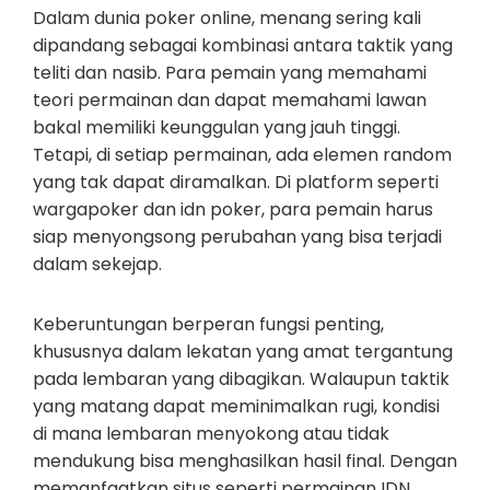
Dalam dunia poker online, menang sering kali
dipandang sebagai kombinasi antara taktik yang
teliti dan nasib. Para pemain yang memahami
teori permainan dan dapat memahami lawan
bakal memiliki keunggulan yang jauh tinggi.
Tetapi, di setiap permainan, ada elemen random
yang tak dapat diramalkan. Di platform seperti
wargapoker dan idn poker, para pemain harus
siap menyongsong perubahan yang bisa terjadi
dalam sekejap.
Keberuntungan berperan fungsi penting,
khususnya dalam lekatan yang amat tergantung
pada lembaran yang dibagikan. Walaupun taktik
yang matang dapat meminimalkan rugi, kondisi
di mana lembaran menyokong atau tidak
mendukung bisa menghasilkan hasil final. Dengan
memanfaatkan situs seperti permainan IDN