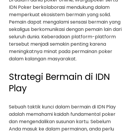
IDN Poker berkolaborasi mendukung dalam
memperkuat ekosistem bermain yang solid.
Pemain dapat mengalami sensasi bermain yang
sekaligus berkomunikasi dengan pemain lain dari
seluruh dunia. Keberadaan platform-platform
tersebut menjadi semakin penting karena
meningkatnya minat pada permainan poker
dalam kalangan masyarakat.
Strategi Bermain di IDN
Play
Sebuah taktik kunci dalam bermain di IDN Play
adalah memahami kaidah fundamental poker
dan mengendalikan susunan kartu. Sebelum
Anda masuk ke dalam permainan, anda perlu